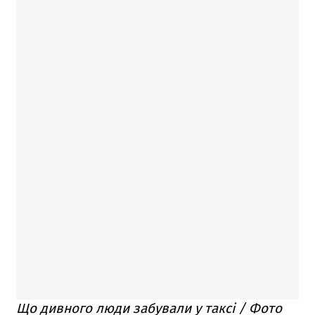
Що дивного люди забували у таксі / Фото