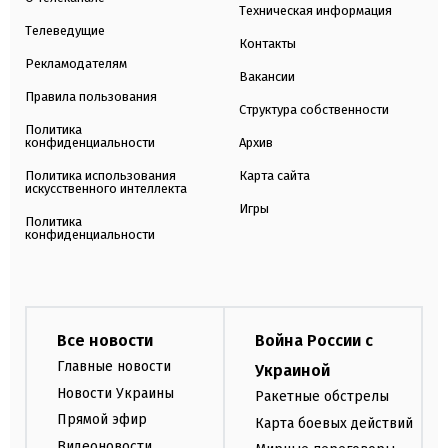
Техническая информация
Телеведущие
Контакты
Рекламодателям
Вакансии
Правила пользования
Структура собственности
Политика
конфиденциальности
Архив
Политика использования
Карта сайта
искусственного интеллекта
Игры
Политика
конфиденциальности
Все новости
Война России с
Главные новости
Украиной
Новости Украины
Ракетные обстрелы
Прямой эфир
Карта боевых действий
Видеоновости