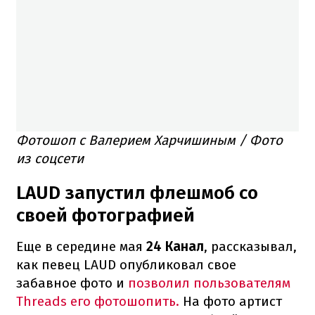
Фотошоп с Валерием Харчишиным / Фото
из соцсети
LAUD запустил флешмоб со
своей фотографией
Еще в середине мая
24 Канал
, рассказывал,
как певец LAUD опубликовал свое
забавное фото и
позволил пользователям
Threads его фотошопить.
На фото артист