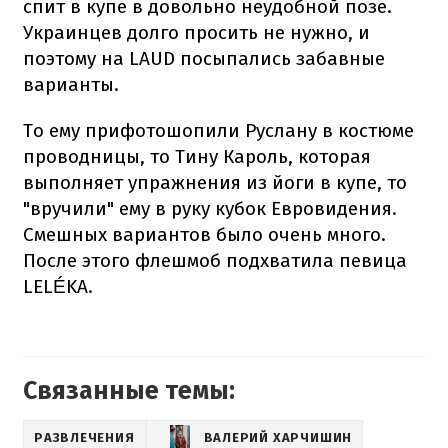
спит в купе в довольно неудобной позе.
Украинцев долго просить не нужно, и
поэтому на LAUD посыпались забавные
варианты.
То ему прифотошопили Руслану в костюме
проводницы, то Тину Кароль, которая
выполняет упражнения из йоги в купе, то
"вручили" ему в руку кубок Евровидения.
Смешных вариантов было очень много.
После этого флешмоб подхватила певица
LELÉKA.
Связанные темы:
РАЗВЛЕЧЕНИЯ
ВАЛЕРИЙ ХАРЧИШИН