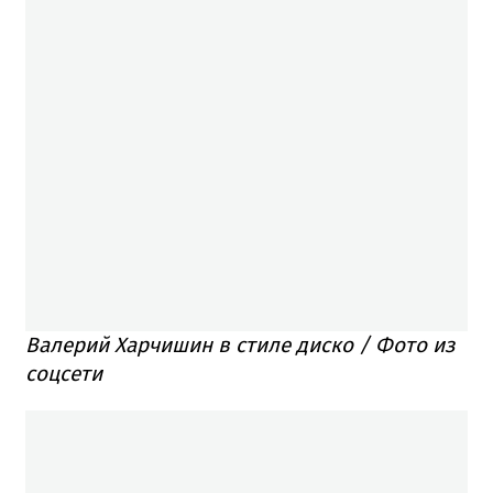
Валерий Харчишин в стиле диско / Фото из
соцсети