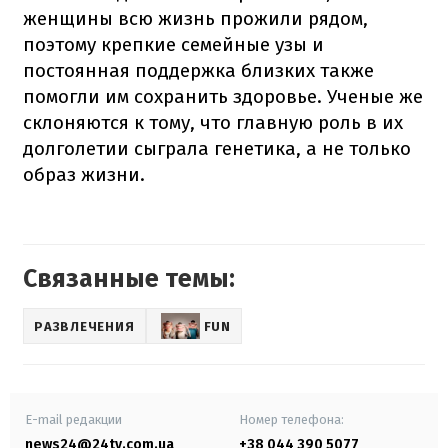
женщины всю жизнь прожили рядом,
поэтому крепкие семейные узы и
постоянная поддержка близких также
помогли им сохранить здоровье. Ученые же
склоняются к тому, что главную роль в их
долголетии сыграла генетика, а не только
образ жизни.
Связанные темы:
РАЗВЛЕЧЕНИЯ
FUN
E-mail редакции
Номер телефона:
news24@24tv.com.ua
+38 044 390 5077