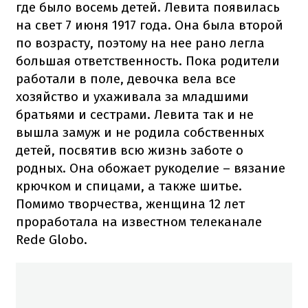
где было восемь детей. Левита появилась
на свет 7 июня 1917 года. Она была второй
по возрасту, поэтому на нее рано легла
большая ответственность. Пока родители
работали в поле, девочка вела все
хозяйство и ухаживала за младшими
братьями и сестрами. Левита так и не
вышла замуж и не родила собственных
детей, посвятив всю жизнь заботе о
родных. Она обожает рукоделие – вязание
крючком и спицами, а также шитье.
Помимо творчества, женщина 12 лет
проработала на известном телеканале
Rede Globo.