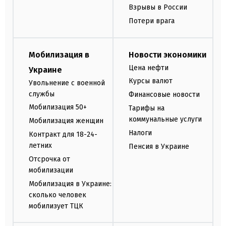
Взрывы в России
Потери врага
Мобилизация в
Новости экономики
Цена нефти
Украине
Курсы валют
Увольнение с военной
службы
Финансовые новости
Мобилизация 50+
Тарифы на
коммунальные услуги
Мобилизация женщин
Налоги
Контракт для 18-24-
летних
Пенсия в Украине
Отсрочка от
мобилизации
Мобилизация в Украине:
сколько человек
мобилизует ТЦК