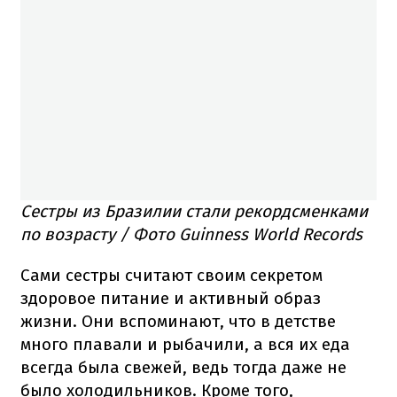
Сестры из Бразилии стали рекордсменками
по возрасту / Фото Guinness World Records
Сами сестры считают своим секретом
здоровое питание и активный образ
жизни. Они вспоминают, что в детстве
много плавали и рыбачили, а вся их еда
всегда была свежей, ведь тогда даже не
было холодильников. Кроме того,