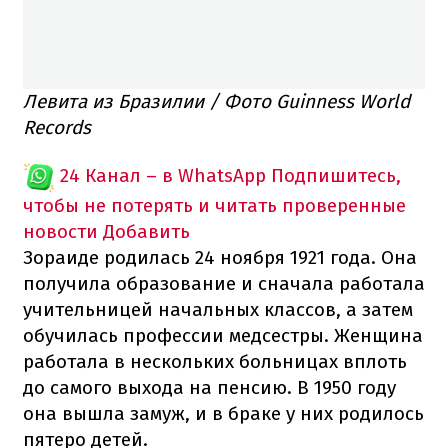
Левита из Бразилии / Фото Guinness World
Records
24 Канал – в WhatsApp
Подпишитесь,
чтобы не потерять и читать проверенные
новости
Добавить
Зораиде родилась 24 ноября 1921 года. Она
получила образование и сначала работала
учительницей начальных классов, а затем
обучилась профессии медсестры. Женщина
работала в нескольких больницах вплоть
до самого выхода на пенсию. В 1950 году
она вышла замуж, и в браке у них родилось
пятеро детей.