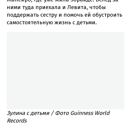
ними туда приехала и Левита, чтобы
поддержать сестру и помочь ей обустроить
самостоятельную жизнь с детьми.
Зулина с детьми / Фото Guinness World
Records