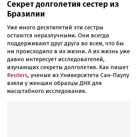
Секрет долголетия сестер из
Бразилии
Уже много десятилетий эти сестры
остаются неразлучными. Они всегда
поддерживают друг друга во всем, что бы
ни происходило в их жизни. А их жизнь уже
давно интересует исследователей,
изучающих секреты долголетия. Как пишет
Reuters
, ученые из Университета Сан-Паулу
взяли у женщин образцы ДНК для
масштабного исследования.