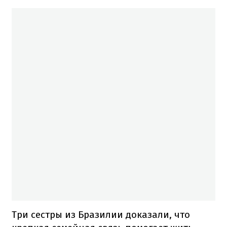
Три сестры из Бразилии доказали, что