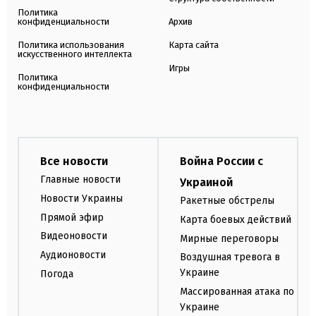
Политика
конфиденциальности
Архив
Политика использования
Карта сайта
искусственного интеллекта
Игры
Политика
конфиденциальности
Все новости
Война России с
Главные новости
Украиной
Новости Украины
Ракетные обстрелы
Прямой эфир
Карта боевых действий
Видеоновости
Мирные переговоры
Аудионовости
Воздушная тревога в
Украине
Погода
Массированная атака по
Украине