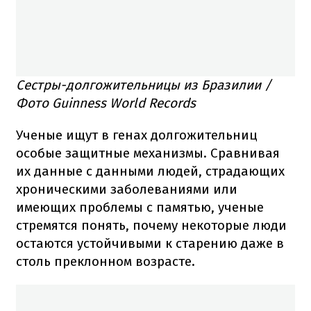
Сестры-долгожительницы из Бразилии /
Фото Guinness World Records
Ученые ищут в генах долгожительниц
особые защитные механизмы. Сравнивая
их данные с данными людей, страдающих
хроническими заболеваниями или
имеющих проблемы с памятью, ученые
стремятся понять, почему некоторые люди
остаются устойчивыми к старению даже в
столь преклонном возрасте.