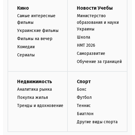
Кино
Новости Учебы
Самые интересные
Министерство
фильмы
образования и науки
Украины
Украинские фильмы
Школа
Фильмы на вечер
НМТ 2026
Комедии
Саморазвитие
Сериалы
Обучение за границей
Недвижимость
Спорт
Аналитика рынка
Бокс
Покупка жилья
Футбол
Тренды и вдохновение
Теннис
Биатлон
Другие виды спорта