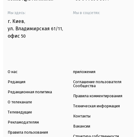
Мы здесь:
Мы в соцсетях:
г. Киев
,
ул. Владимирская
61/11,
офис
50
О нас
приложения
Редакция
Соглашение пользователя
Сообщества
Редакционная политика
Правила комментирования
О телеканале
Техническая информация
Телеведущие
Контакты
Рекламодателям
Вакансии
Правила пользования
Структура собственности