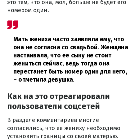
это тем, что она, мол, больше не будет его
номером один.
Мать жениха часто заявляла ему, что
она не согласна со свадьбой. Женщина
настаивала, что ее сыну не стоит
жениться сейчас, ведь тогда она
перестанет быть номер один для него,
– отметила девушка.
Как на это отреагировали
пользователи соцсетей
В разделе комментариев многие
согласились, что ее жениху необходимо
установить границы со своей матерью.