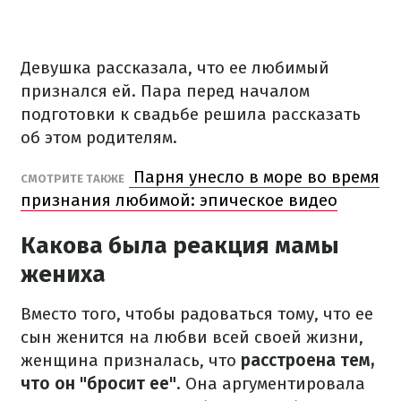
Девушка рассказала, что ее любимый
признался ей. Пара перед началом
подготовки к свадьбе решила рассказать
об этом родителям.
Парня унесло в море во время
СМОТРИТЕ ТАКЖЕ
признания любимой: эпическое видео
Какова была реакция мамы
жениха
Вместо того, чтобы радоваться тому, что ее
сын женится на любви всей своей жизни,
женщина призналась, что
расстроена тем,
что он "бросит ее"
. Она аргументировала