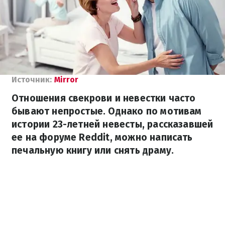
Источник:
Мirror
Отношения свекрови и невестки часто
бывают непростые. Однако по мотивам
истории 23-летней невесты, рассказавшей
ее на форуме Reddit, можно написать
печальную книгу или снять драму.