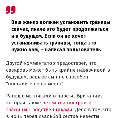
Ваш жених должен установить границы
сейчас, иначе это будет продолжаться
и в будущем. Если он не хочет
устанавливать границы, тогда это
нужно вам,
– написал пользователь.
Другой комментатор предостерег, что
свекровь может быть крайне навязчивой в
будущем, ведь ее сын не способен
"поставить ее на место".
Раньше мы писали о паре из Британии,
которая также
не смогла построить
границы с родственниками.
Дело в том, что
в ночь перед свадьбой сестра невесты