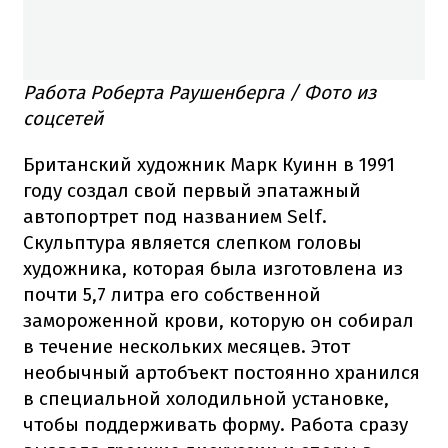
Работа Роберта Раушенберга / Фото из
соцсетей
Британский художник Марк Куинн в 1991
году создал свой первый эпатажный
автопортрет под названием Self.
Скульптура является слепком головы
художника, которая была изготовлена из
почти 5,7 литра его собственной
замороженной крови, которую он собирал
в течение нескольких месяцев. Этот
необычный артобъект постоянно хранился
в специальной холодильной установке,
чтобы поддерживать форму. Работа сразу