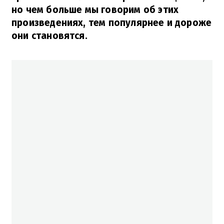
но чем больше мы говорим об этих
произведениях, тем популярнее и дороже
они становятся.