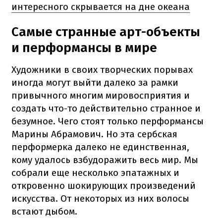
интересного скрывается на дне океана
Самые странные арт-объекты
и перформансы в мире
Художники в своих творческих порывах
иногда могут выйти далеко за рамки
привычного многим мировосприятия и
создать что-то действительно странное и
безумное. Чего стоят только перформансы
Марины Абрамович. Но эта сербская
перформерка далеко не единственная,
кому удалось взбудоражить весь мир. Мы
собрали еще несколько эпатажных и
откровенно шокирующих произведений
искусства. От некоторых из них волосы
встают дыбом.