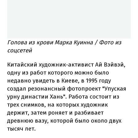
Голова из крови Марка Куинна / Фото из
соцсетей
Китайский художник-активист Ай Вэйвэй,
одну из работ которого можно было
недавно увидеть в Киеве, в 1995 году
создал резонансный фотопроект "Упуская
урну династии Хань". Работа состоит из
трех снимков, на которых художник
держит, затем роняет и разбивает
древнюю вазу, которой было около двух
тысяч лет.