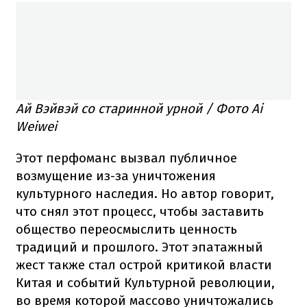
Ай Вэйвэй со старинной урной / Фото Ai
Weiwei
Этот перфоманс вызвал публичное
возмущение из-за уничтожения
культурного наследия. Но автор говорит,
что снял этот процесс, чтобы заставить
общество переосмыслить ценность
традиций и прошлого. Этот эпатажный
жест также стал острой критикой власти
Китая и событий Культурной революции,
во время которой массово уничтожались