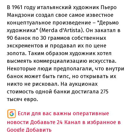
В 1961 году итальянский художник Пьеро
Мандзони создал свое самое известное
концептуальное произведение – "Дерьмо
художника" (Merda d'Artista). Он закатал в
90 банок по 30 граммов собственных
экскрементов и продавал их по цене
золота. Таким образом художник хотел
высмеять коммерциализацию искусства.
Некоторые люди предполагали, что внутри
банок может быть гипс, но открывать их
никто не рисковал. На аукционах
стоимость одной банки достигала 275
тысяч евро.
Если для вас важны оперативные
новости
Добавьте 24 Канал в избранное в
Google
Добавить