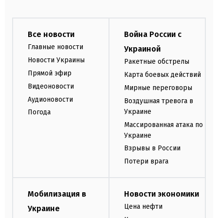
Все новости
Война России с
Главные новости
Украиной
Новости Украины
Ракетные обстрелы
Прямой эфир
Карта боевых действий
Видеоновости
Мирные переговоры
Аудионовости
Воздушная тревога в
Украине
Погода
Массированная атака по
Украине
Взрывы в России
Потери врага
Мобилизация в
Новости экономики
Цена нефти
Украине