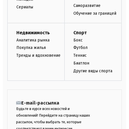
Саморазвитие
Сериалы
Обучение за границей
Недвижимость
Спорт
Аналитика рынка
Бокс
Покупка жилья
Футбол
Тренды и вдохновение
Теннис
Биатлон
Другие виды спорта
E-mail-рассылка
Будьте в курсе всех новостей и
обновлений! Перейдите на страницу наших
рассылок, чтобы выбрать те, которые
соответствуют вашим интересам.