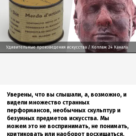
Удивительные произведения искусства
/ Коллаж 24 Канала
Уверены, что вы слышали, а, возможно, и
видели множество странных
перформансов, необычных скульптур и
безумных предметов искусства. Мы
можем это не воспринимать, не понимать,
критиковать или наоборот восхищаться,