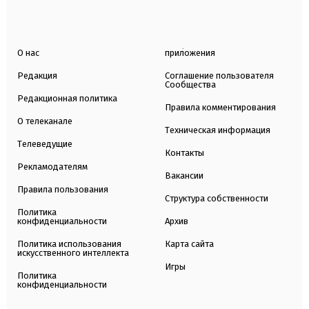
О нас
приложения
Редакция
Соглашение пользователя
Сообщества
Редакционная политика
Правила комментирования
О телеканале
Техническая информация
Телеведущие
Контакты
Рекламодателям
Вакансии
Правила пользования
Структура собственности
Политика
конфиденциальности
Архив
Политика использования
Карта сайта
искусственного интеллекта
Игры
Политика
конфиденциальности