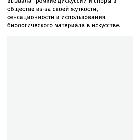
вызвала громкие дискуссии и споры в
обществе из-за своей жуткости,
сенсационности и использования
биологического материала в искусстве.