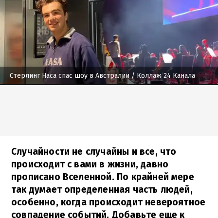
Стерлинг Наса спас шоу в Австралии
/ Коллаж 24 Канала
Случайности не случайны и все, что
происходит с вами в жизни, давно
прописано Вселенной. По крайней мере
так думает определенная часть людей,
особенно, когда происходит невероятное
совпадение событий. Добавьте еще к