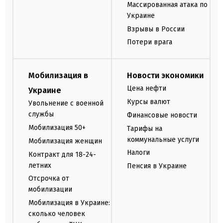
Массированная атака по
Украине
Взрывы в России
Потери врага
Мобилизация в
Новости экономики
Цена нефти
Украине
Курсы валют
Увольнение с военной
службы
Финансовые новости
Мобилизация 50+
Тарифы на
коммунальные услуги
Мобилизация женщин
Налоги
Контракт для 18-24-
летних
Пенсия в Украине
Отсрочка от
мобилизации
Мобилизация в Украине:
сколько человек