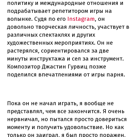
политику и международные отношения и
подрабатывает репетитором игры на
волынке. Судя по его
Instagram
, он
довольно творческая личность, участвует в
различных спектаклях и других
художественных мероприятиях. Он не
растерялся, сориентировался за две
минуты инструктажа и сел за инструмент.
Композитор Джастин Гурвиц позже
поделился впечатлениями от игры парня.
Пока он не начал играть, я вообще не
представлял, чем все закончится. Я очень
нервничал, но пытался просто довериться
моменту и получить удовольствие. Но как
только он заиграл, я был просто поражен,