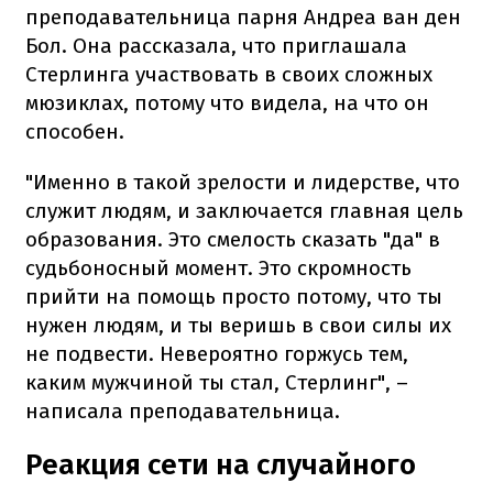
преподавательница парня Андреа ван ден
Бол. Она рассказала, что приглашала
Стерлинга участвовать в своих сложных
мюзиклах, потому что видела, на что он
способен.
"Именно в такой зрелости и лидерстве, что
служит людям, и заключается главная цель
образования. Это смелость сказать "да" в
судьбоносный момент. Это скромность
прийти на помощь просто потому, что ты
нужен людям, и ты веришь в свои силы их
не подвести. Невероятно горжусь тем,
каким мужчиной ты стал, Стерлинг", –
написала преподавательница.
Реакция сети на случайного