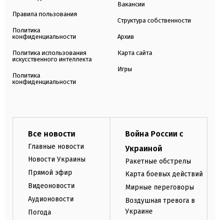
Вакансии
Правила пользования
Структура собственности
Политика
конфиденциальности
Архив
Политика использования
Карта сайта
искусственного интеллекта
Игры
Политика
конфиденциальности
Все новости
Война России с
Главные новости
Украиной
Новости Украины
Ракетные обстрелы
Прямой эфир
Карта боевых действий
Видеоновости
Мирные переговоры
Аудионовости
Воздушная тревога в
Украине
Погода