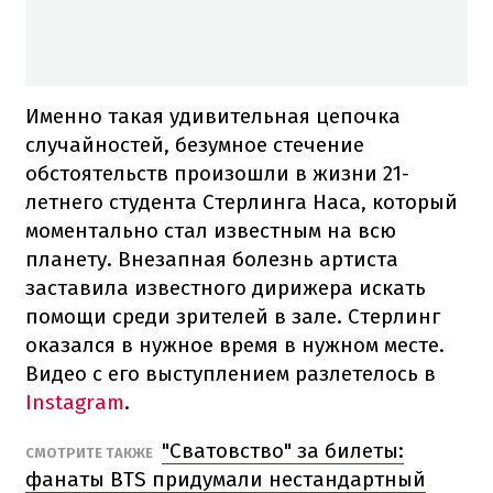
Именно такая удивительная цепочка
случайностей, безумное стечение
обстоятельств произошли в жизни 21-
летнего студента Стерлинга Наса, который
моментально стал известным на всю
планету. Внезапная болезнь артиста
заставила известного дирижера искать
помощи среди зрителей в зале. Стерлинг
оказался в нужное время в нужном месте.
Видео с его выступлением разлетелось в
Instagram
.
"Сватовство" за билеты:
СМОТРИТЕ ТАКЖЕ
фанаты BTS придумали нестандартный