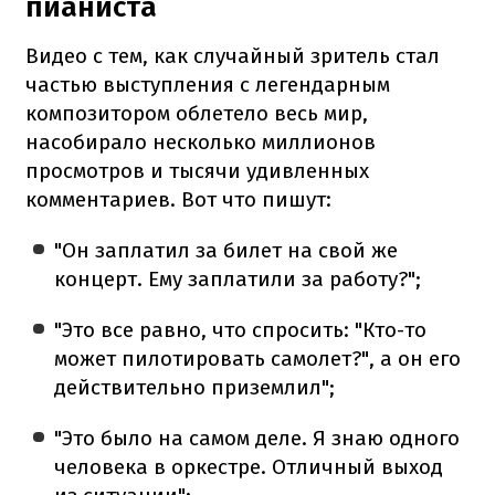
пианиста
Видео с тем, как случайный зритель стал
частью выступления с легендарным
композитором облетело весь мир,
насобирало несколько миллионов
просмотров и тысячи удивленных
комментариев. Вот что пишут:
"Он заплатил за билет на свой же
концерт. Ему заплатили за работу?";
"Это все равно, что спросить: "Кто-то
может пилотировать самолет?", а он его
действительно приземлил";
"Это было на самом деле. Я знаю одного
человека в оркестре. Отличный выход