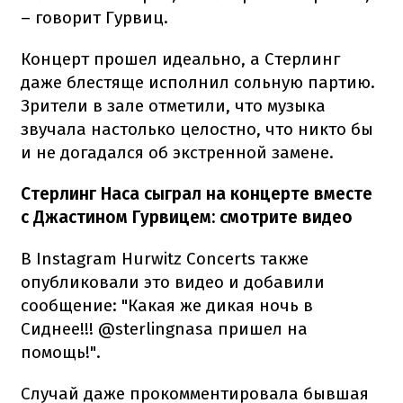
– говорит Гурвиц.
Концерт прошел идеально, а Стерлинг
даже блестяще исполнил сольную партию.
Зрители в зале отметили, что музыка
звучала настолько целостно, что никто бы
и не догадался об экстренной замене.
Стерлинг Наса сыграл на концерте вместе
с Джастином Гурвицем: смотрите видео
В Instagram Hurwitz Concerts также
опубликовали это видео и добавили
сообщение: "Какая же дикая ночь в
Сиднее!!! @sterlingnasa пришел на
помощь!".
Случай даже прокомментировала бывшая