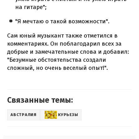
на гитаре";
"Я мечтаю о такой возможности".
Сам юный музыкант также отметился в
комментариях. Он поблагодарил всех за
добрые и замечательные слова и добавил:
"Безумные обстоятельства создали
сложный, но очень веселый опыт!".
Связанные темы:
АВСТРАЛИЯ
КУРЬЕЗЫ