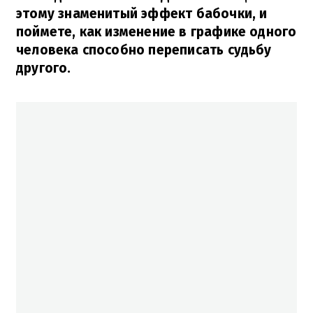
этому знаменитый эффект бабочки, и
поймете, как изменение в графике одного
человека способно переписать судьбу
другого.