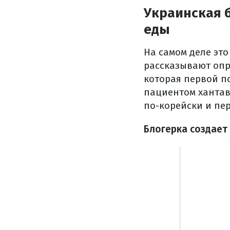
Украинская 
еды
На самом деле это
рассказывают опр
которая первой п
пациентом хантав
по-корейски и пер
Блогерка создает