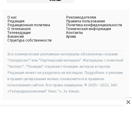
О нас
Рекламодателям
Редакция
Правила пользования
Редакционная политика
Политика конфиденциальности
О телеканале
Техническая информация
Телеведущие
Контакты
Вакансии
Архив
Структура собственности
Все коммерческие рекламные материалы обозначены словами
"Спецпроект" или "Партнерский материал". Материалы с пометкой
"Эксперт", "Позиция" отражают позицию авторов и героев.
Редакция может не разделять их взглядов. Подробнее о рекламе
и правил цитирования можно ознакомиться в правилах
пользования сайтом. Все права защищены. © 2005—2022, ЗАО
«Телерадиокомпания" Люкс "», 24 Канал.