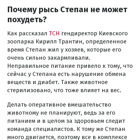
Почему рысь Степан не может
похудеть?
Как рассказал
ТСН
гендиректор Киевского
зоопарка Кирилл Трантин, определенное
время Степан жил у хозяев, которые его
очень сильно закармливали.
Неправильное питание привело к тому, что
сейчас у Степана есть нарушение обмена
веществ и диабет. Также животное
стерилизовано, что тоже влияет на вес.
Делать оперативное вмешательство
животному не планируют, ведь за его
питанием и в целом за здоровьем следит
команда специалистов. К тому же Степан
много двигается, поэтому все в комплексе