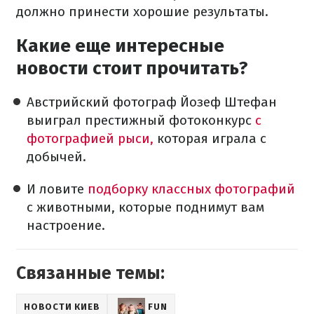
должно принести хорошие результаты.
Какие еще интересные
новости стоит прочитать?
Австрийский фотограф Йозеф Штефан
выиграл престижный фотоконкурс
с
фотографией рыси,
которая играла с
добычей.
И ловите
подборку классных фотографий
с животными, которые поднимут вам
настроение.
Связанные темы:
НОВОСТИ КИЕВ
FUN