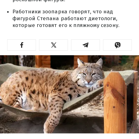
Работники зоопарка говорят, что над
фигурой Степана работают диетологи,
которые готовят его к пляжному сезону.