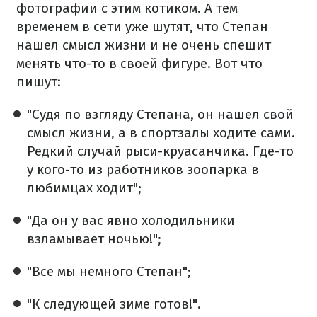
фотографии с этим котиком. А тем
временем в сети уже шутят, что Степан
нашел смысл жизни и не очень спешит
менять что-то в своей фигуре. Вот что
пишут:
"Судя по взгляду Степана, он нашел свой
смысл жизни, а в спортзалы ходите сами.
Редкий случай рыси-круасанчика. Где-то
у кого-то из работников зоопарка в
любимцах ходит";
"Да он у вас явно холодильники
взламывает ночью!";
"Все мы немного Степан";
"К следующей зиме готов!".