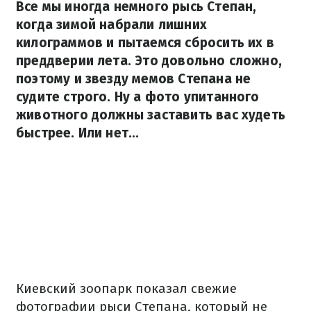
Все мы иногда немного рысь Степан,
когда зимой набрали лишних
килограммов и пытаемся сбросить их в
преддверии лета. Это довольно сложно,
поэтому и звезду мемов Степана не
судите строго. Ну а фото упитанного
животного должны заставить вас худеть
быстрее. Или нет...
Киевский зоопарк показал свежие
фотографии рыси Степана, который не