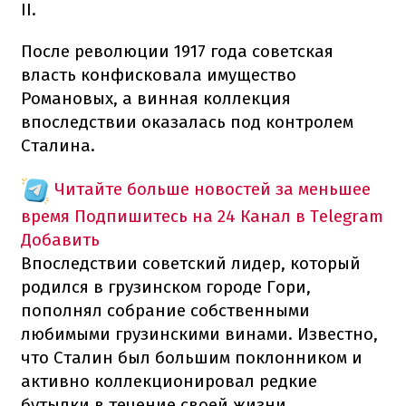
II.
После революции 1917 года советская
власть конфисковала имущество
Романовых, а винная коллекция
впоследствии оказалась под контролем
Сталина.
Читайте больше новостей за меньшее
время
Подпишитесь на 24 Канал в Telegram
Добавить
Впоследствии советский лидер, который
родился в грузинском городе Гори,
пополнял собрание собственными
любимыми грузинскими винами. Известно,
что Сталин был большим поклонником и
активно коллекционировал редкие
бутылки в течение своей жизни.