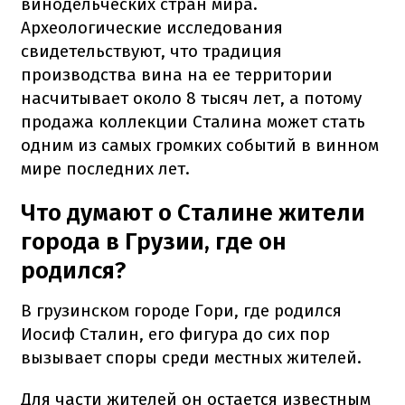
винодельческих стран мира.
Археологические исследования
свидетельствуют, что традиция
производства вина на ее территории
насчитывает около 8 тысяч лет, а потому
продажа коллекции Сталина может стать
одним из самых громких событий в винном
мире последних лет.
Что думают о Сталине жители
города в Грузии, где он
родился?
В грузинском городе Гори, где родился
Иосиф Сталин, его фигура до сих пор
вызывает споры среди местных жителей.
Для части жителей он остается известным