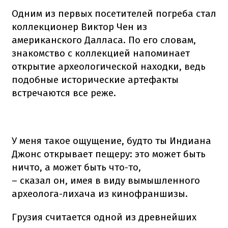
Одним из первых посетителей погреба стал
коллекционер Виктор Чен из
американского Далласа. По его словам,
знакомство с коллекцией напоминает
открытие археологической находки, ведь
подобные исторические артефакты
встречаются все реже.
У меня такое ощущение, будто ты Индиана
Джонс открывает пещеру: это может быть
ничто, а может быть что-то,
– сказал он, имея в виду вымышленного
археолога-лихача из кинофраншизы.
Грузия считается одной из древнейших