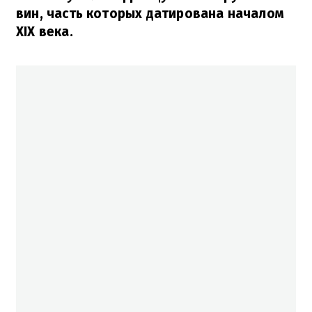
вин, часть которых датирована началом
XIX века.