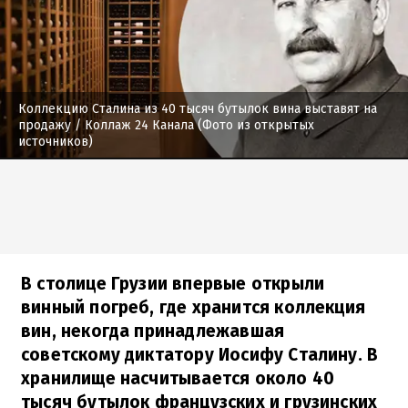
Коллекцию Сталина из 40 тысяч бутылок вина выставят на
продажу
/ Коллаж 24 Канала (Фото из открытых
источников)
В столице Грузии впервые открыли
винный погреб, где хранится коллекция
вин, некогда принадлежавшая
советскому диктатору Иосифу Сталину. В
хранилище насчитывается около 40
тысяч бутылок французских и грузинских