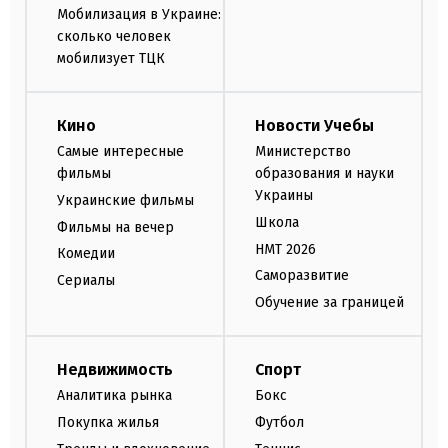
Мобилизация в Украине:
сколько человек
мобилизует ТЦК
Кино
Новости Учебы
Самые интересные
Министерство
фильмы
образования и науки
Украины
Украинские фильмы
Школа
Фильмы на вечер
НМТ 2026
Комедии
Саморазвитие
Сериалы
Обучение за границей
Недвижимость
Спорт
Аналитика рынка
Бокс
Покупка жилья
Футбол