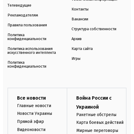
Телеведущие
Контакты
Рекламодателям
Вакансии
Правила пользования
Структура собственности
Политика
конфиденциальности
Архив
Политика использования
Карта сайта
искусственного интеллекта
Игры
Политика
конфиденциальности
Все новости
Война России с
Главные новости
Украиной
Новости Украины
Ракетные обстрелы
Прямой эфир
Карта боевых действий
Видеоновости
Мирные переговоры