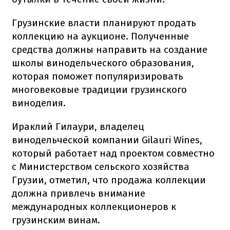
Грузинские власти планируют продать
коллекцию на аукционе. Полученные
средства должны направить на создание
школы винодельческого образования,
которая поможет популяризировать
многовековые традиции грузинского
виноделия.
Ираклий Гилаури, владелец
винодельческой компании Gilauri Wines,
который работает над проектом совместно
с Министерством сельского хозяйства
Грузии, отметил, что продажа коллекции
должна привлечь внимание
международных коллекционеров к
грузинским винам.