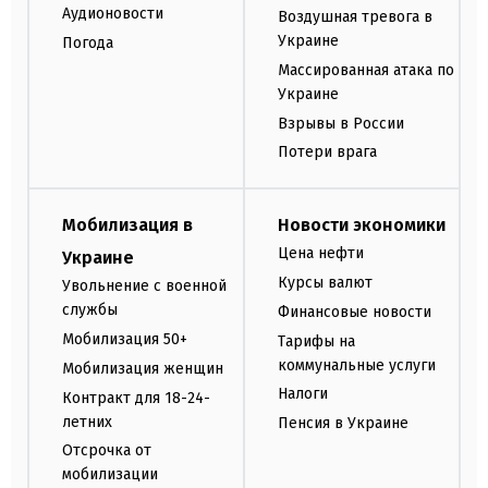
Аудионовости
Воздушная тревога в
Украине
Погода
Массированная атака по
Украине
Взрывы в России
Потери врага
Мобилизация в
Новости экономики
Цена нефти
Украине
Курсы валют
Увольнение с военной
службы
Финансовые новости
Мобилизация 50+
Тарифы на
коммунальные услуги
Мобилизация женщин
Налоги
Контракт для 18-24-
летних
Пенсия в Украине
Отсрочка от
мобилизации