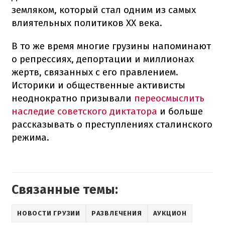
земляком, который стал одним из самых
влиятельных политиков ХХ века.
В то же время многие грузины напоминают
о репрессиях, депортации и миллионах
жертв, связанных с его правлением.
Историки и общественные активисты
неоднократно призывали
переосмыслить
наследие советского диктатора
и больше
рассказывать о преступлениях сталинского
режима.
Связанные темы:
НОВОСТИ ГРУЗИИ
РАЗВЛЕЧЕНИЯ
АУКЦИОН