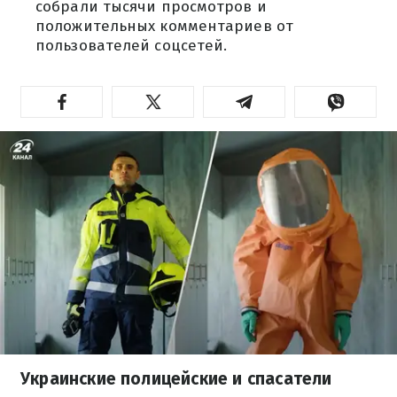
собрали тысячи просмотров и
положительных комментариев от
пользователей соцсетей.
Украинские полицейские и спасатели