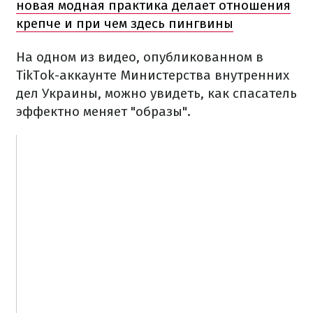
новая модная практика делает отношения
крепче и при чем здесь пингвины
На одном из видео, опубликованном в
TikTok-аккаунте Министерства внутренних
дел Украины, можно увидеть, как спасатель
эффектно меняет "образы".