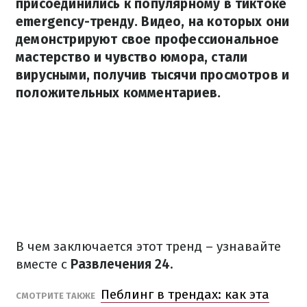
присоединились к популярному в тиктоке
emergency-тренду. Видео, на которых они
демонстрируют свое профессиональное
мастерство и чувство юмора, стали
вирусными, получив тысячи просмотров и
положительных комментариев.
В чем заключается этот тренд – узнавайте
вместе с
Развлечения 24.
Пеблинг в трендах: как эта
СМОТРИТЕ ТАКЖЕ