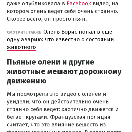
даже опубликовала в
Facebook
видео, на
котором олень ведет себя очень странно.
Скорее всего, он просто пьян.
Олень Борис попал в еще
СМОТРИТЕ ТАКЖЕ
одну аварию: что известно о состоянии
животного
Пьяные олени и другие
животные мешают дорожному
движению
Мы посмотрели это видео с оленем и
увидели, что он действительно очень
странно себя ведет: хаотично движется и
бегает кругами. Французская полиция
считает, что это влияние веществ из