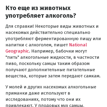
Кто еще из животных
употребляет алкоголь?
Для справки! Некоторые виды животных и
насекомых действительно специально
употребляют ферментированную пищу или
напитки с алкоголем, пишет
National
Geographic
. Например, бабочки могут
"пить" алкогольные жидкости, в частности
пиво, поскольку самцы таким образом
получают дополнительные питательные
вещества, которые затем передают самкам.
У молей и других насекомых алкогольные
приманки даже используют в
исследованиях, потому что они их
привлекают. У плодовых мух самцы,