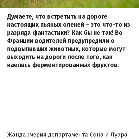
Думаете, что встретить на дороге
настоящих пьяных оленей – это что-то из
разряда фантастики? Как бы не так! Во
Франции водителей предупредили о
подвыпивших животных, которые могут
выходить на дороги после того, как
наелись ферментированных фруктов.
Жандармерия департамента Сона и Луара