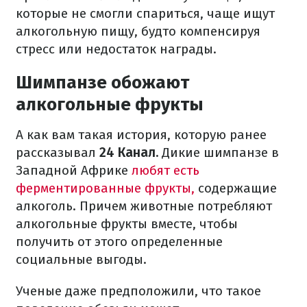
которые не смогли спариться, чаще ищут
алкогольную пищу, будто компенсируя
стресс или недостаток награды.
Шимпанзе обожают
алкогольные фрукты
А как вам такая история, которую ранее
рассказывал
24 Канал.
Дикие шимпанзе в
Западной Африке
любят есть
ферментированные фрукты,
содержащие
алкоголь. Причем животные потребляют
алкогольные фрукты вместе, чтобы
получить от этого определенные
социальные выгоды.
Ученые даже предположили, что такое