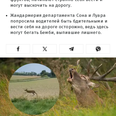
могут выскочить на дорогу.
Жандармерия департамента Сона и Луара
попросила водителей быть бдительными и
вести себя на дороге осторожно, ведь здесь
могут бегать Бемби, выпившие лишнего.