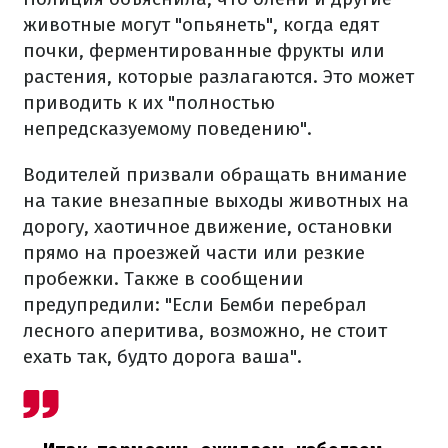
животные могут "опьянеть", когда едят
почки, ферментированные фрукты или
растения, которые разлагаются. Это может
приводить к их "полностью
непредсказуемому поведению".
Водителей призвали обращать внимание
на такие внезапные выходы животных на
дорогу, хаотичное движение, остановки
прямо на проезжей части или резкие
пробежки. Также в сообщении
предупредили: "Если Бемби перебрал
лесного аперитива, возможно, не стоит
ехать так, будто дорога ваша".