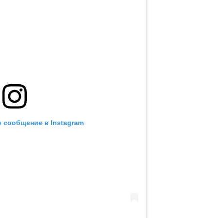
 сообщение в Instagram