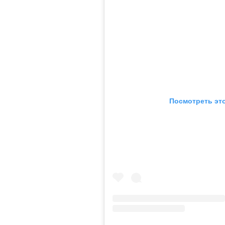
Посмотреть это