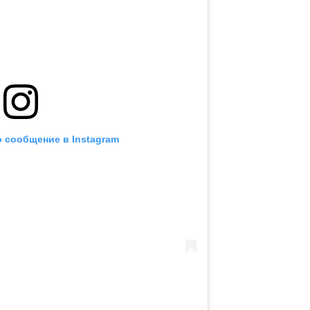
 сообщение в Instagram