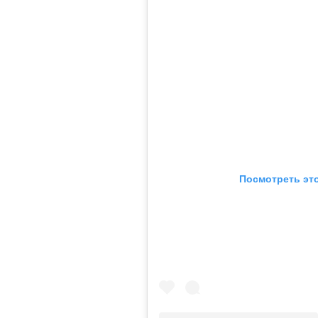
Посмотреть это