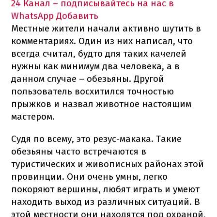
24 Канал – подписывайтесь на нас в
WhatsApp
Добавить
Местные жители начали активно шутить в
комментариях. Один из них написал, что
всегда считал, будто для таких качелей
нужны как минимум два человека, а в
данном случае – обезьяны. Другой
пользователь восхитился точностью
прыжков и назвал животное настоящим
мастером.
Судя по всему, это резус-макака. Такие
обезьяны часто встречаются в
туристических и живописных районах этой
провинции. Они очень умны, легко
покоряют вершины, любят играть и умеют
находить выход из различных ситуаций. В
этой местности они находятся под охраной,