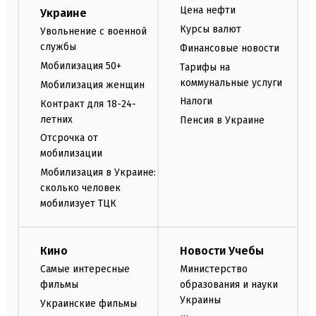
Цена нефти
Украине
Курсы валют
Увольнение с военной
службы
Финансовые новости
Мобилизация 50+
Тарифы на
коммунальные услуги
Мобилизация женщин
Налоги
Контракт для 18-24-
летних
Пенсия в Украине
Отсрочка от
мобилизации
Мобилизация в Украине:
сколько человек
мобилизует ТЦК
Кино
Новости Учебы
Самые интересные
Министерство
фильмы
образования и науки
Украины
Украинские фильмы