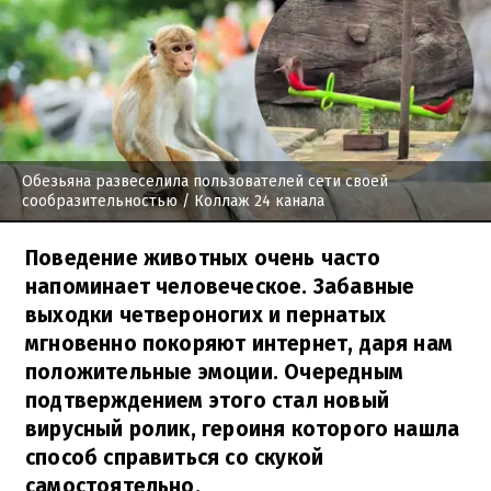
Обезьяна развеселила пользователей сети своей
сообразительностью
/ Коллаж 24 канала
Поведение животных очень часто
напоминает человеческое. Забавные
выходки четвероногих и пернатых
мгновенно покоряют интернет, даря нам
положительные эмоции. Очередным
подтверждением этого стал новый
вирусный ролик, героиня которого нашла
способ справиться со скукой
самостоятельно.