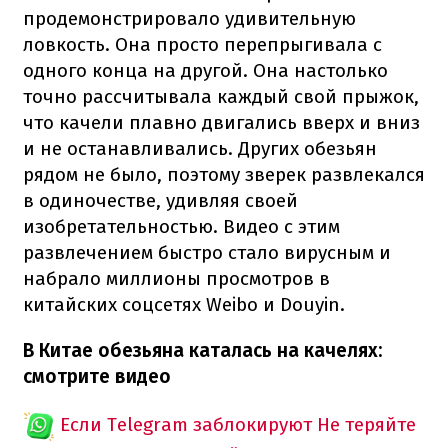
продемонстрировало удивительную
ловкость. Она просто перепрыгивала с
одного конца на другой. Она настолько
точно рассчитывала каждый свой прыжок,
что качели плавно двигались вверх и вниз
и не останавливались. Других обезьян
рядом не было, поэтому зверек развлекался
в одиночестве, удивляя своей
изобретательностью. Видео с этим
развлечением быстро стало вирусным и
набрало миллионы просмотров в
китайских соцсетях Weibo и Douyin.
В Китае обезьяна каталась на качелях:
смотрите видео
Если Telegram заблокируют
Не теряйте