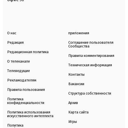
О нас
приложения
Редакция
Соглашение пользователя
Сообщества
Редакционная политика
Правила комментирования
О телеканале
Техническая информация
Телеведущие
Контакты
Рекламодателям
Вакансии
Правила пользования
Структура собственности
Политика
конфиденциальности
Архив
Политика использования
Карта сайта
искусственного интеллекта
Игры
Политика