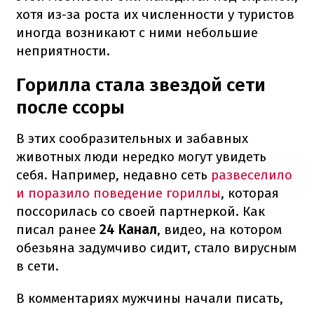
хотя из-за роста их численности у туристов
иногда возникают с ними небольшие
неприятности.
Горилла стала звездой сети
после ссоры
В этих сообразительных и забавных
животных люди нередко могут увидеть
себя. Например, недавно сеть
развеселило
и поразило поведение гориллы
, которая
поссорилась со своей партнеркой. Как
писал ранее
24 Канал
, видео, на котором
обезьяна задумчиво сидит, стало вирусным
в сети.
В комментариях мужчины начали писать,