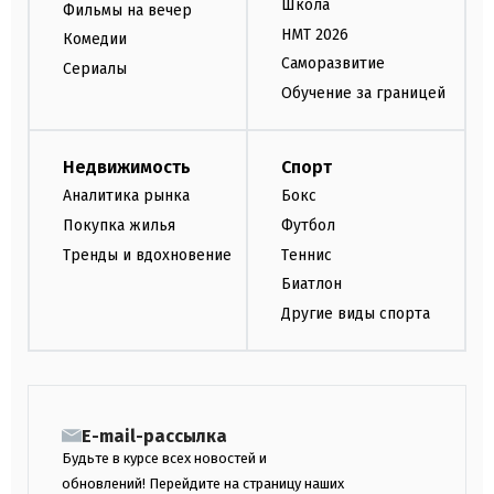
Школа
Фильмы на вечер
НМТ 2026
Комедии
Саморазвитие
Сериалы
Обучение за границей
Недвижимость
Спорт
Аналитика рынка
Бокс
Покупка жилья
Футбол
Тренды и вдохновение
Теннис
Биатлон
Другие виды спорта
E-mail-рассылка
Будьте в курсе всех новостей и
обновлений! Перейдите на страницу наших