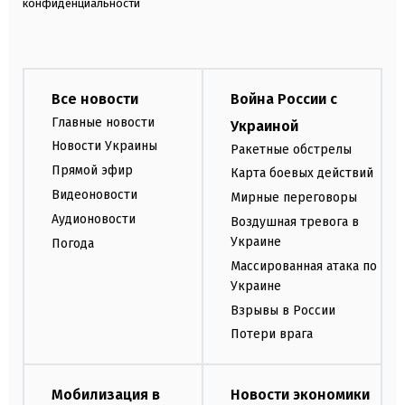
конфиденциальности
Все новости
Война России с
Главные новости
Украиной
Новости Украины
Ракетные обстрелы
Прямой эфир
Карта боевых действий
Видеоновости
Мирные переговоры
Аудионовости
Воздушная тревога в
Украине
Погода
Массированная атака по
Украине
Взрывы в России
Потери врага
Мобилизация в
Новости экономики