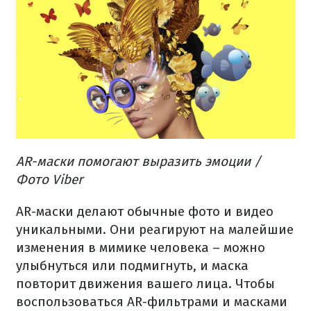
AR-маски помогают выразить эмоции /
Фото Viber
AR-маски делают обычные фото и видео
уникальными.
Они реагируют на малейшие
изменения в мимике человека – можно
улыбнуться или подмигнуть, и маска
повторит движения вашего лица.
Чтобы
воспользоваться AR-фильтрами и масками