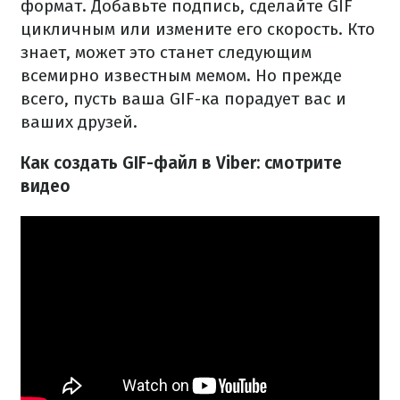
формат.
Добавьте подпись, сделайте GIF
цикличным или измените его скорость.
Кто
знает, может это станет следующим
всемирно известным мемом.
Но прежде
всего, пусть ваша GIF-ка порадует вас и
ваших друзей.
Как создать GIF-файл в Viber: смотрите
видео