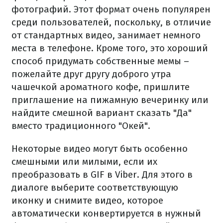
фотографий.
Этот формат очень популярен
среди пользователей, поскольку, в отличие
от стандартных видео, занимает немного
места в телефоне.
Кроме того, это хороший
способ придумать собственные мемы –
пожелайте друг другу доброго утра
чашечкой ароматного кофе, пришлите
приглашение на пижамную вечеринку или
найдите смешной вариант сказать "Да"
вместо традиционного "Окей".
Некоторые видео могут быть особенно
смешными или милыми, если их
преобразовать в GIF в Viber.
Для этого в
диалоге выберите соответствующую
иконку и снимите видео, которое
автоматически конвертируется в нужный