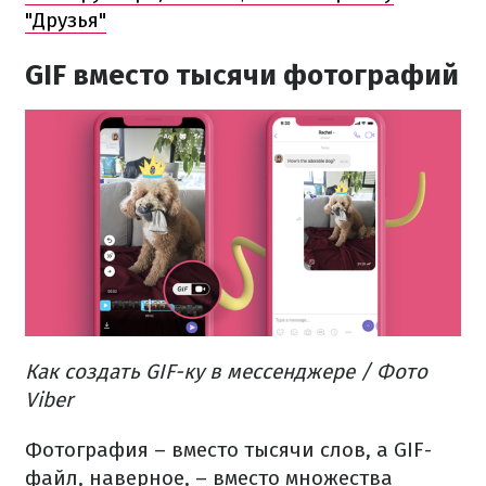
"Друзья"
GIF вместо тысячи фотографий
Как создать GIF-ку в мессенджере / Фото
Viber
Фотография – вместо тысячи слов, а GIF-
файл, наверное, – вместо множества