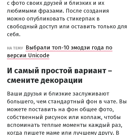
с фото своих друзей и близких и их
любимыми фразами.
После создания
можно опубликовать стикерпак в
свободный доступ или оставить только для
себя.
Выбрали топ-10 эмодзи года по
НА ТЕМУ
версии Unicode
И самый простой вариант –
смените декорации
Ваши друзья и близкие заслуживают
большего, чем стандартный фон в чате.
Вы
можете поставить на фон общее фото,
собственный рисунок или коллаж, чтобы
вспоминать теплые моменты каждый раз,
когда пишете маме или лучшему другу.
В