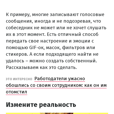
К примеру, многие записывают голосовые
сообщения, иногда и не подозревая, что
собеседник не может или не хочет слушать
их в этот момент.
Есть отличный способ
передать свое настроение и эмоции с
помощью GIF-ок, масок, фильтров или
стикеров.
А если подходящего найти не
удалось – можно создать собственный.
Рассказываем как это сделать.
Работодатели ужасно
ЭТО ИНТЕРЕСНО
обошлись со своим сотрудником: как он им
отомстил
Измените реальность