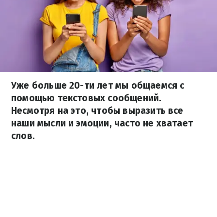
Уже больше 20-ти лет мы общаемся с
помощью текстовых сообщений.
Несмотря на это, чтобы выразить все
наши мысли и эмоции, часто не хватает
слов.