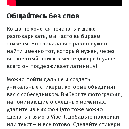
Общайтесь без слов
Когда не хочется печатать и даже
разговаривать, мы часто выбираем
стикеры.
Но сначала все равно нужно
найти именно тот, который нужен, через
встроенный поиск в мессенджере (лучше
всего он поддерживает латиницу).
Можно пойти дальше и создать
уникальные стикеры, которые объединят
вас с собеседником.
Выберите фотографии,
напоминающие о смешных моментах,
удалите из них фон (это тоже можно
сделать прямо в Viber), добавьте наклейки
или текст – и все готово.
Сделайте стикеры