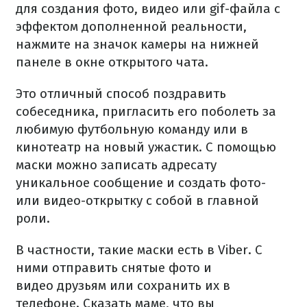
для создания фото, видео или gif-файла с
эффектом дополненной реальности,
нажмите на значок камеры на нижней
панеле в окне открытого чата.
Это отличный способ поздравить
собеседника, пригласить его поболеть за
любимую футбольную команду или в
кинотеатр на новый ужастик.
С помощью
маски можно записать адресату
уникальное сообщение и создать фото-
или видео-открытку с собой в главной
роли.
В частности, такие маски есть в Viber.
С
ними отправить снятые фото и
видео друзьям или сохранить их в
телефоне.
Сказать маме, что вы