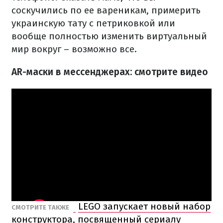
соскучились по ее вареникам, примерить
украинскую тату с петриковкой или
вообще полностью изменить виртуальный
мир вокруг – возможно все.
AR-маски в мессенджерах: смотрите видео
LEGO запускает новый набор
СМОТРИТЕ ТАКЖЕ
конструктора, посвященный сериалу