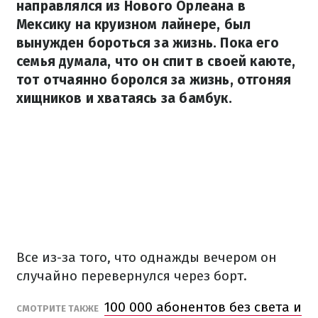
направлялся из Нового Орлеана в
Мексику на круизном лайнере, был
вынужден бороться за жизнь. Пока его
семья думала, что он спит в своей каюте,
тот отчаянно боролся за жизнь, отгоняя
хищников и хватаясь за бамбук.
Все из-за того, что однажды вечером он
случайно перевернулся через борт.
100 000 абонентов без света и
СМОТРИТЕ ТАКЖЕ