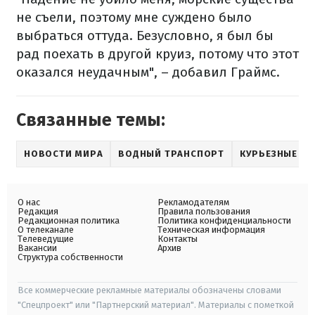
не съели, поэтому мне суждено было
выбраться оттуда. Безусловно, я был бы
рад поехать в другой круиз, потому что этот
оказался неудачным", – добавил Граймс.
Связанные темы:
НОВОСТИ МИРА
ВОДНЫЙ ТРАНСПОРТ
КУРЬЕЗНЫЕ Н
О нас
Рекламодателям
Редакция
Правила пользования
Редакционная политика
Политика конфиденциальности
О телеканале
Техническая информация
Телеведущие
Контакты
Вакансии
Архив
Структура собственности
Все коммерческие рекламные материалы обозначены словами
"Спецпроект" или "Партнерский материал". Материалы с пометкой