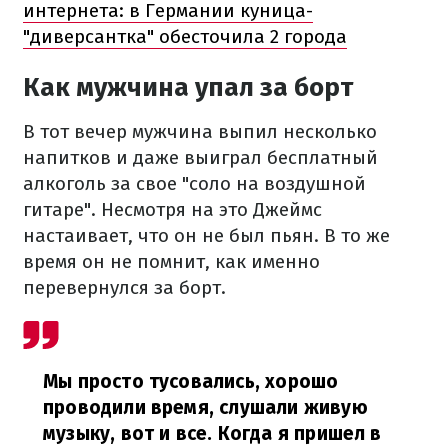
интернета: в Германии куница-
"диверсантка" обесточила 2 города
Как мужчина упал за борт
В тот вечер мужчина выпил несколько
напитков и даже выиграл бесплатный
алкоголь за свое "соло на воздушной
гитаре". Несмотря на это Джеймс
настаивает, что он не был пьян. В то же
время он не помнит, как именно
перевернулся за борт.
Мы просто тусовались, хорошо
проводили время, слушали живую
музыку, вот и все. Когда я пришел в