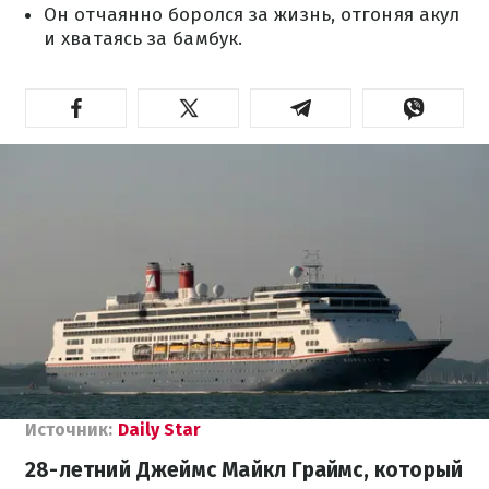
Он отчаянно боролся за жизнь, отгоняя акул
и хватаясь за бамбук.
Источник:
Daily Star
28-летний Джеймс Майкл Граймс, который