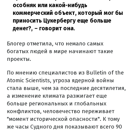
особняк или какой-нибудь
коммерческий объект, который мог бы
приносить Цукербергу еще больше
денег?,
– говорит она.
Блогер отметила, что немало самых
богатых людей в мире начинают такие
проекты.
По мнению специалистов из Bulletin of the
Atomic Scientists, угроза ядерной войны
стала выше, чем за последние десятилетия,
а изменение климата разжигает еще
больше региональных и глобальных
конфликтов, человечество переживает
"момент исторической опасности". К тому
же часы Судного дня показывают всего 90