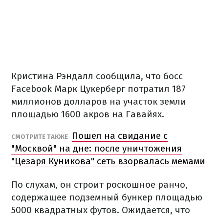
Кристина Рэндалл сообщила, что босс
Facebook Марк Цукерберг потратил 187
миллионов долларов на участок земли
площадью 1600 акров на Гавайях.
Пошел на свидание с
СМОТРИТЕ ТАКЖЕ
"Москвой" на дне: после уничтожения
"Цезаря Куникова" сеть взорвалась мемами
По слухам, он строит роскошное ранчо,
содержащее подземный бункер площадью
5000 квадратных футов. Ожидается, что