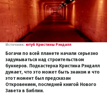
Источник:
ютуб Кристины Рэндалл
Богачи по всей планете начали серьезно
задумываться над строительством
бункеров. Подкастерка Кристина Рэндалл
думает, что это может быть знаком и что
этот момент был предсказан
Откровением, последней книгой Нового
Завета в Библии.