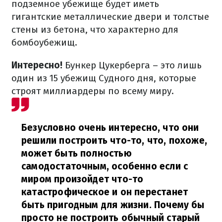
подземное убежище будет иметь
гигантские металлические двери и толстые
стены из бетона, что характерно для
бомбоубежищ.
Интересно!
Бункер Цукерберга – это лишь
один из 15 убежищ Судного дня, которые
строят миллиардеры по всему миру.
Безусловно очень интересно, что они
решили построить что-то, что, похоже,
может быть полностью
самодостаточным, особенно если с
миром произойдет что-то
катастрофическое и он перестанет
быть пригодным для жизни. Почему бы
просто не построить обычный старый