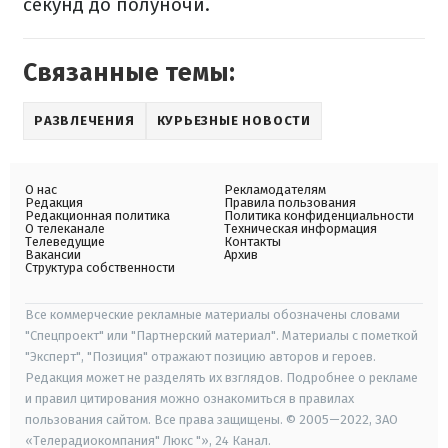
секунд до полуночи.
Связанные темы:
РАЗВЛЕЧЕНИЯ
КУРЬЕЗНЫЕ НОВОСТИ
О нас
Рекламодателям
Редакция
Правила пользования
Редакционная политика
Политика конфиденциальности
О телеканале
Техническая информация
Телеведущие
Контакты
Вакансии
Архив
Структура собственности
Все коммерческие рекламные материалы обозначены словами
"Спецпроект" или "Партнерский материал". Материалы с пометкой
"Эксперт", "Позиция" отражают позицию авторов и героев.
Редакция может не разделять их взглядов. Подробнее о рекламе
и правил цитирования можно ознакомиться в правилах
пользования сайтом. Все права защищены. © 2005—2022, ЗАО
«Телерадиокомпания" Люкс "», 24 Канал.