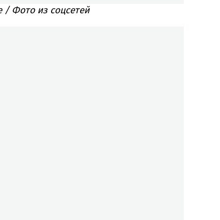
 / Фото из соцсетей