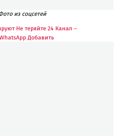
Фото из соцсетей
ируют
Не теряйте 24 Канал –
 WhatsApp
Добавить