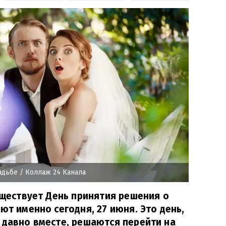
вадьбе
/ Коллаж 24 Канала
существует День принятия решения о
ют именно сегодня, 27 июня. Это день,
 давно вместе, решаются перейти на