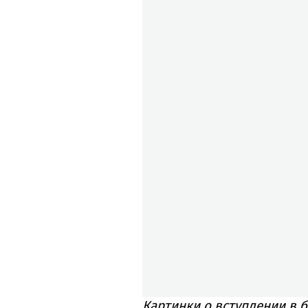
Картинки о вступлении в б