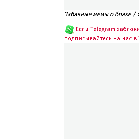
Забавные мемы о браке / 
Если Telegram заблок
подписывайтесь на нас в