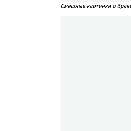
Смешные картинки о браке