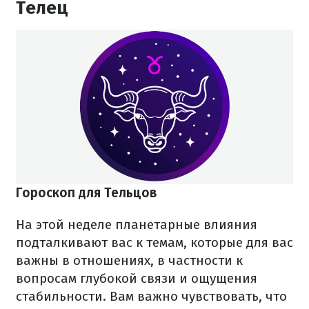
Телец
Гороскоп для Тельцов
На этой неделе планетарные влияния
подталкивают вас к темам, которые для вас
важны в отношениях, в частности к
вопросам глубокой связи и ощущения
стабильности. Вам важно чувствовать, что