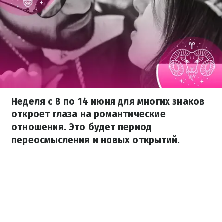
Неделя с 8 по 14 июня для многих знаков
откроет глаза на романтические
отношения. Это будет период
переосмысления и новых открытий.