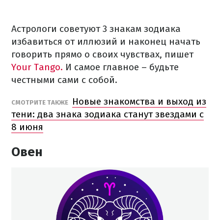
Астрологи советуют 3 знакам зодиака
избавиться от иллюзий и наконец начать
говорить прямо о своих чувствах, пишет
Your Tango.
И самое главное – будьте
честными сами с собой.
Новые знакомства и выход из
СМОТРИТЕ ТАКЖЕ
тени: два знака зодиака станут звездами с
8 июня
Овен