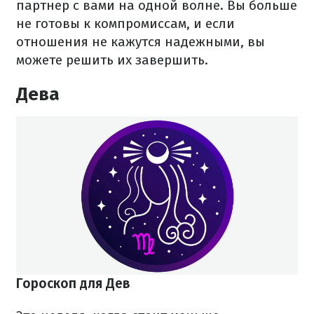
партнер с вами на одной волне. Вы больше
не готовы к компромиссам, и если
отношения не кажутся надежными, вы
можете решить их завершить.
Дева
Гороскоп для Дев