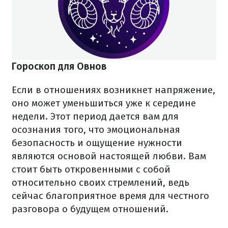
Гороскоп для Овнов
Если в отношениях возникнет напряжение,
оно может уменьшиться уже к середине
недели. Этот период дается вам для
осознания того, что эмоциональная
безопасность и ощущение нужности
являются основой настоящей любви. Вам
стоит быть откровенными с собой
относительно своих стремлений, ведь
сейчас благоприятное время для честного
разговора о будущем отношений.