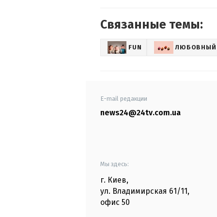
Связанные темы:
FUN
ЛЮБОВНЫЙ
E-mail редакции
news24@24tv.com.ua
Мы здесь:
г. Киев
,
ул. Владимирская
61/11,
офис
50