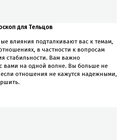
оскоп для Тельцов
ные влияния подталкивают вас к темам,
отношениях, в частности к вопросам
ия стабильности. Вам важно
 с вами на одной волне. Вы больше не
и если отношения не кажутся надежными,
ершить.