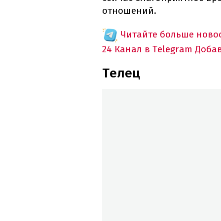
отношений.
Читайте больше новос
24 Канал в Telegram
Доба
Телец