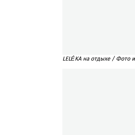
LELÉKA на отдыхе / Фото и