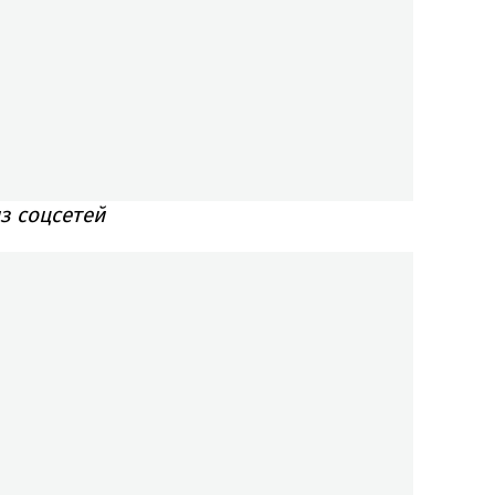
з соцсетей