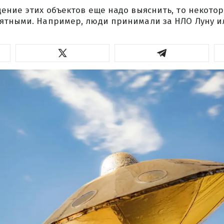
ение этих объектов еще надо выяснить, то некотор
ятными. Например, люди принимали за НЛО Луну ил