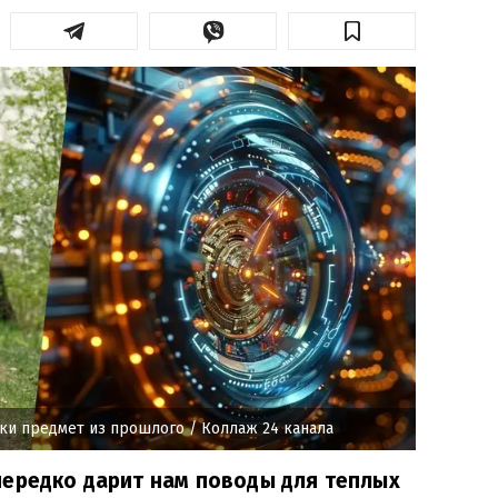
лки предмет из прошлого
/ Коллаж 24 канала
нередко дарит нам поводы для теплых