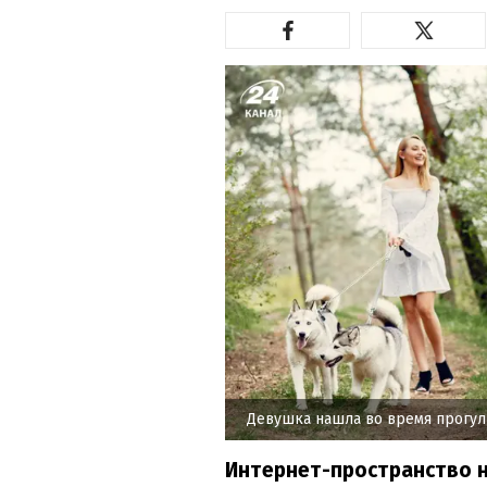
Девушка нашла во время прогу
Интернет-пространство 