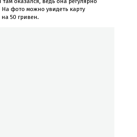
 там оказался, ведь она регулярно
. На фото можно увидеть карту
 на 50 гривен.