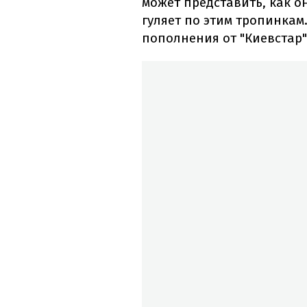
может представить, как он
гуляет по этим тропинкам
пополнения от "Киевстар"