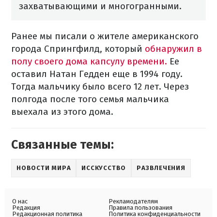
захватывающими и многогранными.
Ранее мы писали о жителе американского
города Спрингфилд, который
обнаружил в
полу своего дома капсулу времени.
Ее
оставил Натан Гедден еще в 1994 году.
Тогда мальчику было всего 12 лет. Через
полгода после того семья мальчика
выехала из этого дома.
Связанные темы:
НОВОСТИ МИРА
ИССКУССТВО
РАЗВЛЕЧЕНИЯ
О нас
Рекламодателям
Редакция
Правила пользования
Редакционная политика
Политика конфиденциальности