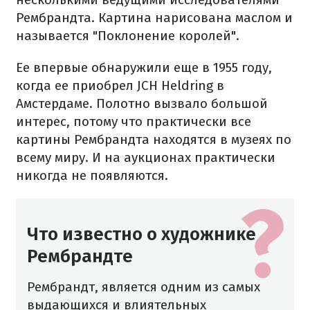
Рембрандта. Картина нарисована маслом и
называется "Поклонение королей".
Ее впервые обнаружили еще в 1955 году,
когда ее приобрел JCH Heldring в
Амстердаме. Полотно вызвало большой
интерес, потому что практически все
картины Рембрандта находятся в музеях по
всему миру. И на аукционах практически
никогда не появляются.
Что известно о художнике
Рембрандте
Рембрандт, является одним из самых
выдающихся и влиятельных