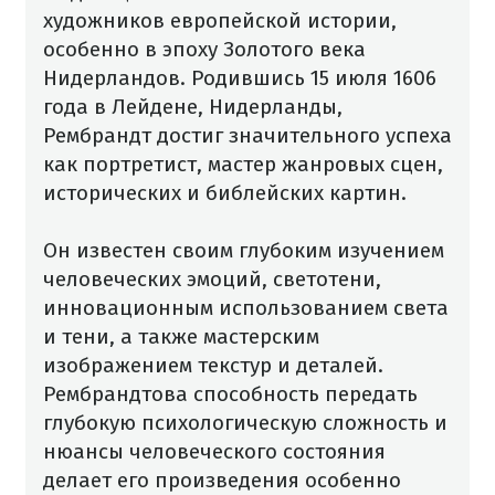
художников европейской истории,
особенно в эпоху Золотого века
Нидерландов. Родившись 15 июля 1606
года в Лейдене, Нидерланды,
Рембрандт достиг значительного успеха
как портретист, мастер жанровых сцен,
исторических и библейских картин.
Он известен своим глубоким изучением
человеческих эмоций, светотени,
инновационным использованием света
и тени, а также мастерским
изображением текстур и деталей.
Рембрандтова способность передать
глубокую психологическую сложность и
нюансы человеческого состояния
делает его произведения особенно