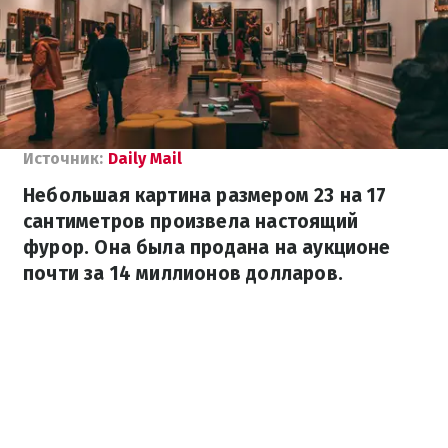
Источник:
Daily Mail
Небольшая картина размером 23 на 17
сантиметров произвела настоящий
фурор. Она была продана на аукционе
почти за 14 миллионов долларов.