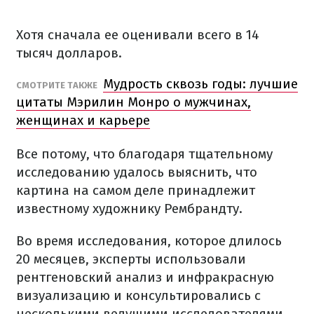
Хотя сначала ее оценивали всего в 14
тысяч долларов.
Мудрость сквозь годы: лучшие
СМОТРИТЕ ТАКЖЕ
цитаты Мэрилин Монро о мужчинах,
женщинах и карьере
Все потому, что благодаря тщательному
исследованию удалось выяснить, что
картина на самом деле принадлежит
известному художнику Рембрандту.
Во время исследования, которое длилось
20 месяцев, эксперты использовали
рентгеновский анализ и инфракрасную
визуализацию и консультировались с
несколькими ведущими исследователями