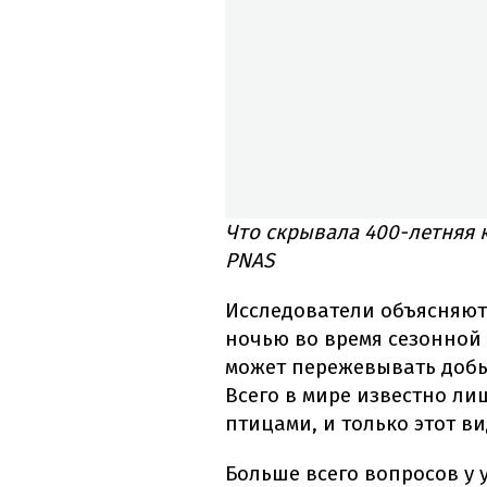
Что скрывала 400-летняя 
PNAS
Исследователи объясняют
ночью во время сезонной 
может пережевывать добыч
Всего в мире известно л
птицами, и только этот ви
Больше всего вопросов у 