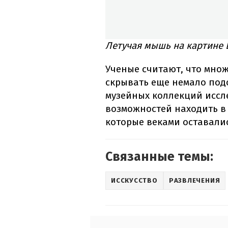
Летучая мышь на картине Б
Ученые считают, что мно
скрывать еще немало под
музейных коллекций иссл
возможностей находить в
которые веками оставали
Связанные темы:
ИССКУССТВО
РАЗВЛЕЧЕНИЯ