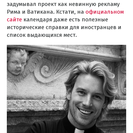
задумывал проект как невинную рекламу
Рима и Ватикана. Кстати, на
официальном
сайте
календаря даже есть полезные
исторические справки для иностранцев и
список выдающихся мест.