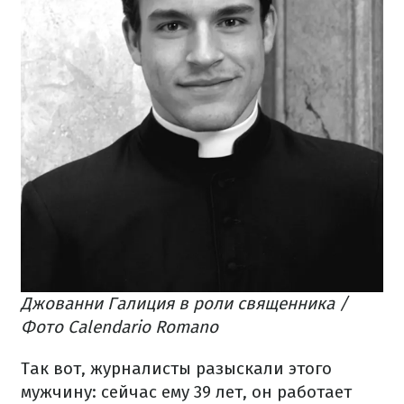
Джованни Галиция в роли священника /
Фото Calendario Romano
Так вот, журналисты разыскали этого
мужчину: сейчас ему 39 лет, он работает