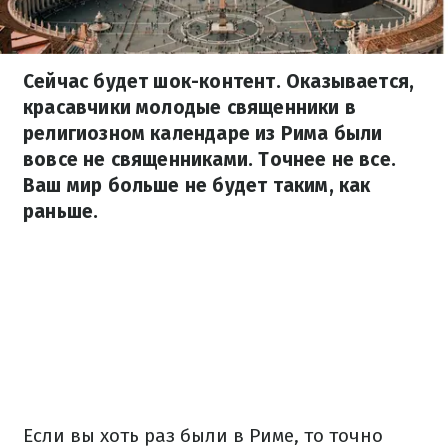
Сейчас будет шок-контент. Оказывается,
красавчики молодые священники в
религиозном календаре из Рима были
вовсе не священниками. Точнее не все.
Ваш мир больше не будет таким, как
раньше.
Если вы хоть раз были в Риме, то точно