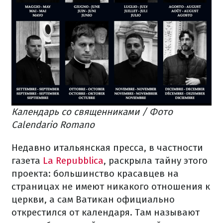
Календарь со священниками / Фото
Calendario Romano
Недавно итальянская пресса, в частности
газета
La Repubblica
, раскрыла тайну этого
проекта: большинство красавцев на
страницах не имеют никакого отношения к
церкви, а сам Ватикан официально
открестился от календаря. Там называют