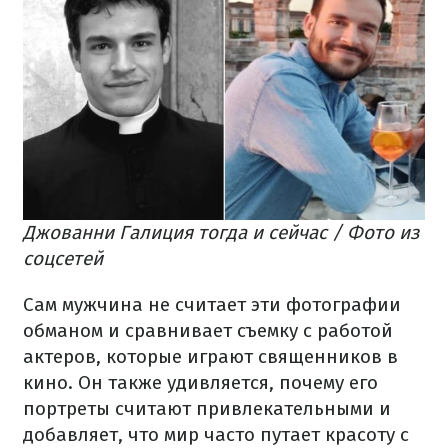
Джованни Галиция тогда и сейчас / Фото из
соцсетей
Сам мужчина не считает эти фотографии
обманом и сравнивает съемку с работой
актеров, которые играют священников в
кино. Он также удивляется, почему его
портреты считают привлекательными и
добавляет, что мир часто путает красоту с