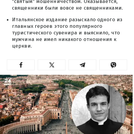
"святым" мошенничеством. Оказывается,
священники были вовсе не священниками.
Итальянское издание разыскало одного из
главных героев этого популярного
туристического сувенира и выяснило, что
мужчина не имел никакого отношения к
церкви.