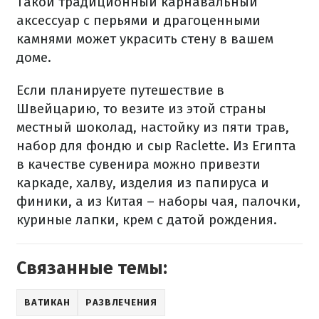
Такой традиционный карнавальный
аксессуар с перьями и драгоценными
камнями может украсить стену в вашем
доме.
Если планируете путешествие в
Швейцарию, то везите из этой страны
местный шоколад, настойку из пяти трав,
набор для фондю и сыр Raclette. Из Египта
в качестве сувенира можно привезти
каркаде, халву, изделия из папируса и
финики, а из Китая – наборы чая, палочки,
куриные лапки, крем с датой рождения.
Связанные темы:
ВАТИКАН
РАЗВЛЕЧЕНИЯ