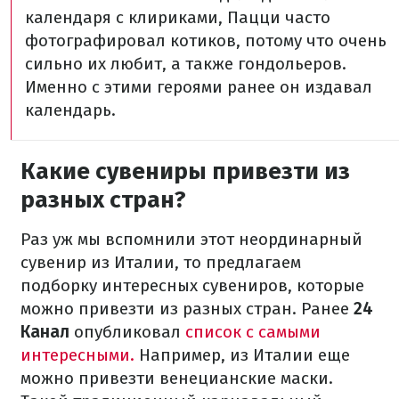
календаря с клириками, Пацци часто
фотографировал котиков, потому что очень
сильно их любит, а также гондольеров.
Именно с этими героями ранее он издавал
календарь.
Какие сувениры привезти из
разных стран?
Раз уж мы вспомнили этот неординарный
сувенир из Италии, то предлагаем
подборку интересных сувениров, которые
можно привезти из разных стран. Ранее
24
Канал
опубликовал
список с самыми
интересными.
Например, из Италии еще
можно привезти венецианские маски.