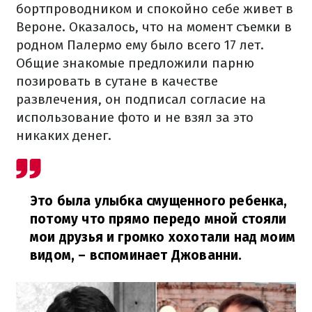
бортпроводником и спокойно себе живет в
Вероне. Оказалось, что на момент съемки в
родном Палермо ему было всего 17 лет.
Общие знакомые предложили парню
позировать в сутане в качестве
развлечения, он подписал согласие на
использование фото и не взял за это
никаких денег.
Это была улыбка смущенного ребенка,
потому что прямо передо мной стояли
мои друзья и громко хохотали над моим
видом,
– вспоминает Джованни.