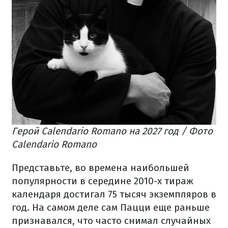
Герой Calendario Romano на 2027 год / Фото
Calendario Romano
Представьте, во времена наибольшей
популярности в середине 2010-х тираж
календаря достигал 75 тысяч экземпляров в
год. На самом деле сам Пацци еще раньше
признавался, что часто снимал случайных