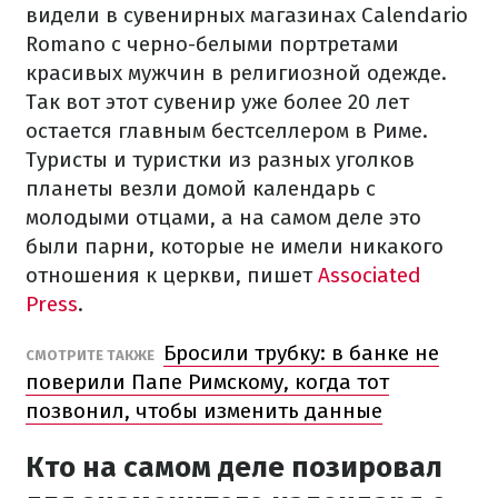
видели в сувенирных магазинах Calendario
Romano с черно-белыми портретами
красивых мужчин в религиозной одежде.
Так вот этот сувенир уже более 20 лет
остается главным бестселлером в Риме.
Туристы и туристки из разных уголков
планеты везли домой календарь с
молодыми отцами, а на самом деле это
были парни, которые не имели никакого
отношения к церкви, пишет
Associated
Press
.
Бросили трубку: в банке не
СМОТРИТЕ ТАКЖЕ
поверили Папе Римскому, когда тот
позвонил, чтобы изменить данные
Кто на самом деле позировал