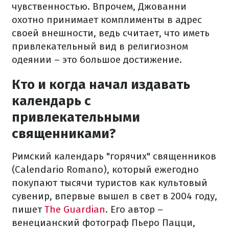
чувственностью. Впрочем, Джованни
охотно принимает комплименты в адрес
своей внешности, ведь считает, что иметь
привлекательный вид в религиозном
одеянии – это большое достижение.
Кто и когда начал издавать
календарь с
привлекательными
священниками?
Римский календарь "горячих" священников
(Calendario Romano), который ежегодно
покупают тысячи туристов как культовый
сувенир, впервые вышел в свет в 2004 году,
пишет
The Guardian
. Его автор –
венецианский фотограф Пьеро Пацци,