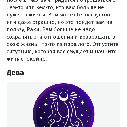
чем-то или кем-то, кто вам больше не
нужен в жизни. Вам может быть грустно
или даже страшно, но это пойдет вам на
пользу, Раки. Вам больше не надо
сохранять эти отношения и возвращать в
свою жизнь что-то из прошлого. Отпустите
ситуацию, которая вас смущает и начните
жить спокойно.
Дева