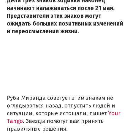
Дела трех знаков зодиака наконец
начинают налаживаться после 21 мая.
Представители этих знаков могут
ожидать больших позитивных изменений
и переосмысления жизни.
Руби Миранда советует этим знакам не
оглядываться назад, отпустить людей и
ситуации, которые истощали, пишет
Your
Tango
. Звезды помогут вам принять
правильные решения.