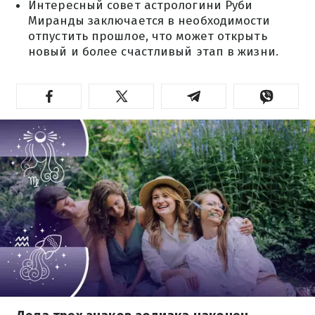
Интересный совет астрологини Руби
Миранды заключается в необходимости
отпустить прошлое, что может открыть
новый и более счастливый этап в жизни.