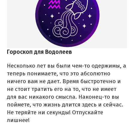
Гороскоп для Водолеев
Несколько лет вы были чем-то одержимы, а
теперь понимаете, что это абсолютно
ничего вам не дает. Время быстротечно и
не стоит тратить его на то, что не имеет
для вас никакого смысла. Наконец-то вы
поймете, что жизнь длится здесь и сейчас.
Не теряйте ни секунды! Отпускайте
лишнее!