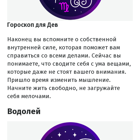
Гороскоп для Дев
Наконец вы вспомните о собственной
внутренней силе, которая поможет вам
справиться со всеми делами. Сейчас вы
понимаете, что сводите себя с ума вещами,
которые даже не стоят вашего внимания.
Пришло время изменить мышление.
Начните жить свободно, не загружайте
себя мелочами.
Водолей