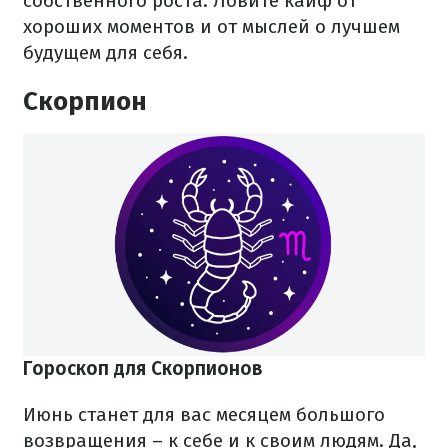
собственного роста. Ловите кайф от
хороших моментов и от мыслей о лучшем
будущем для себя.
Скорпион
Гороскоп для Скорпионов
Июнь станет для вас месяцем большого
возвращения – к себе и к своим людям. Да,