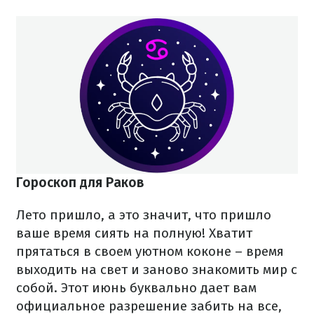
Гороскоп для Раков
Лето пришло, а это значит, что пришло
ваше время сиять на полную! Хватит
прятаться в своем уютном коконе – время
выходить на свет и заново знакомить мир с
собой. Этот июнь буквально дает вам
официальное разрешение забить на все,