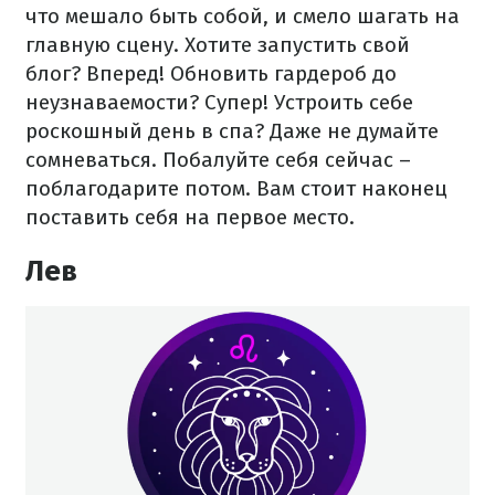
что мешало быть собой, и смело шагать на
главную сцену. Хотите запустить свой
блог? Вперед! Обновить гардероб до
неузнаваемости? Супер! Устроить себе
роскошный день в спа? Даже не думайте
сомневаться. Побалуйте себя сейчас –
поблагодарите потом. Вам стоит наконец
поставить себя на первое место.
Лев