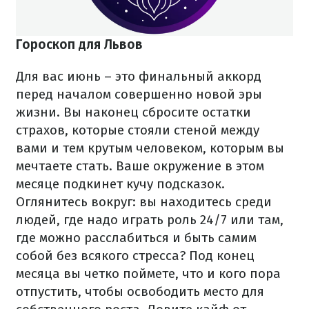
Гороскоп для Львов
Для вас июнь – это финальный аккорд
перед началом совершенно новой эры
жизни. Вы наконец сбросите остатки
страхов, которые стояли стеной между
вами и тем крутым человеком, которым вы
мечтаете стать. Ваше окружение в этом
месяце подкинет кучу подсказок.
Оглянитесь вокруг: вы находитесь среди
людей, где надо играть роль 24/7 или там,
где можно расслабиться и быть самим
собой без всякого стресса? Под конец
месяца вы четко поймете, что и кого пора
отпустить, чтобы освободить место для