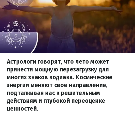
Астрологи говорят, что лето может
принести мощную перезагрузку для
многих знаков зодиака. Космические
энергии меняют свое направление,
подталкивая нас к решительным
действиям и глубокой переоценке
ценностей.