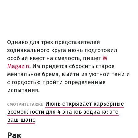
Однако для трех представителей
зодиакального круга июнь подготовил
особый квест на смелость, пишет
W
Magazin
. Им придется сбросить старое
ментальное бремя, выйти из уютной тени и
с гордостью пройти определенные
испытания.
Июнь открывает карьерные
СМОТРИТЕ ТАКЖЕ
возможности для 4 знаков зодиака: это
ваш шанс
Рак