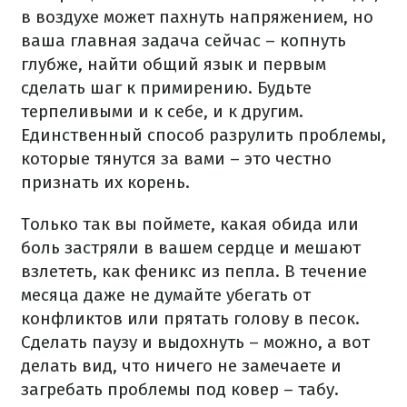
в воздухе может пахнуть напряжением, но
ваша главная задача сейчас – копнуть
глубже, найти общий язык и первым
сделать шаг к примирению. Будьте
терпеливыми и к себе, и к другим.
Единственный способ разрулить проблемы,
которые тянутся за вами – это честно
признать их корень.
Только так вы поймете, какая обида или
боль застряли в вашем сердце и мешают
взлететь, как феникс из пепла. В течение
месяца даже не думайте убегать от
конфликтов или прятать голову в песок.
Сделать паузу и выдохнуть – можно, а вот
делать вид, что ничего не замечаете и
загребать проблемы под ковер – табу.