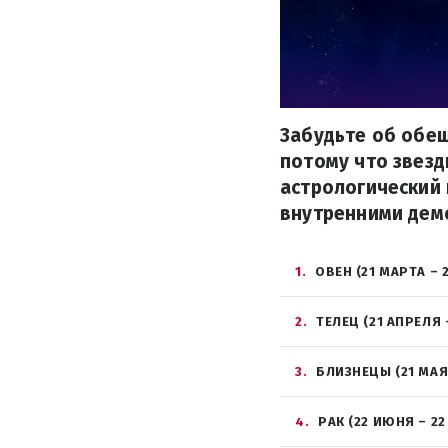
Забудьте об обещ
потому что звезд
астрологический 
внутренними дем
1
ОВЕН (21 МАРТА – 
2
ТЕЛЕЦ (21 АПРЕЛЯ 
3
БЛИЗНЕЦЫ (21 МАЯ
4
РАК (22 ИЮНЯ – 2