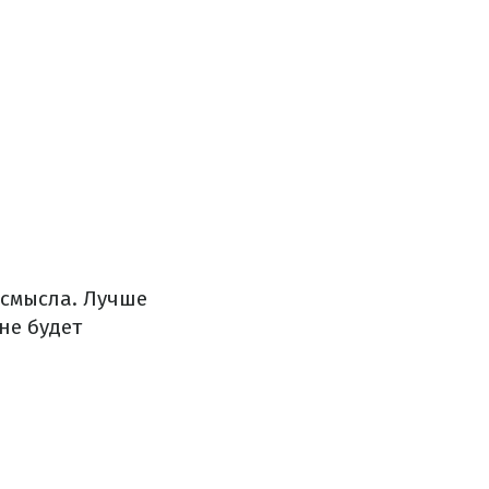
 смысла. Лучше
не будет