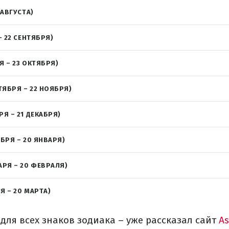
 АВГУСТА)
– 22 СЕНТЯБРЯ)
Я – 23 ОКТЯБРЯ)
ТЯБРЯ – 22 НОЯБРЯ)
РЯ – 21 ДЕКАБРЯ)
АБРЯ – 20 ЯНВАРЯ)
АРЯ – 20 ФЕВРАЛЯ)
Я – 20 МАРТА)
 для всех знаков зодиака – уже рассказал сайт
As