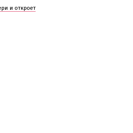
ери и откроет