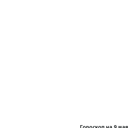
Гороскоп на 9 ма