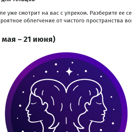
ле уже смотрит на вас с упреком. Разберите ее се
роятное облегчение от чистого пространства во
 мая – 21 июня)