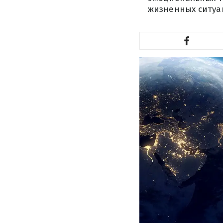
жизненных ситуа