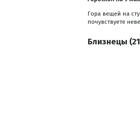
Гора вещей на сту
почувствуете неве
Близнецы (21