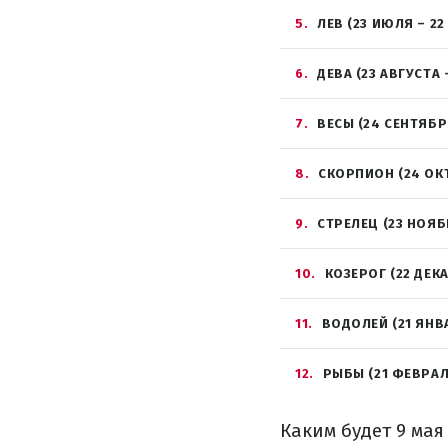
5
ЛЕВ (23 ИЮЛЯ – 22
6
ДЕВА (23 АВГУСТА 
7
ВЕСЫ (24 СЕНТЯБР
8
СКОРПИОН (24 ОК
9
СТРЕЛЕЦ (23 НОЯБ
10
КОЗЕРОГ (22 ДЕК
11
ВОДОЛЕЙ (21 ЯНВ
12
РЫБЫ (21 ФЕВРАЛ
Каким будет 9 мая