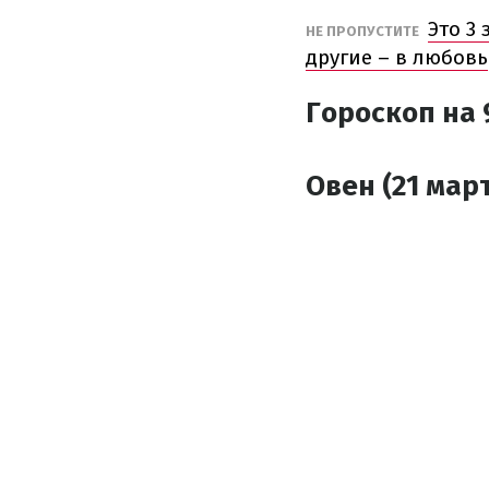
Это 3
НЕ ПРОПУСТИТЕ
другие – в любовь
Гороскоп на 
Овен (21 март