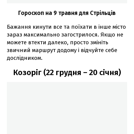
Гороскоп на 9 травня для Стрільців
Бажання кинути все та поїхати в інше місто
зараз максимально загострилося. Якщо не
можете втекти далеко, просто змініть
звичний маршрут додому і відчуйте себе
дослідником.
Козоріг (22 грудня – 20 січня)