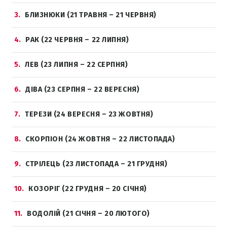
3
БЛИЗНЮКИ (21 ТРАВНЯ – 21 ЧЕРВНЯ)
4
РАК (22 ЧЕРВНЯ – 22 ЛИПНЯ)
5
ЛЕВ (23 ЛИПНЯ – 22 СЕРПНЯ)
6
ДІВА (23 СЕРПНЯ – 22 ВЕРЕСНЯ)
7
ТЕРЕЗИ (24 ВЕРЕСНЯ – 23 ЖОВТНЯ)
8
СКОРПІОН (24 ЖОВТНЯ – 22 ЛИСТОПАДА)
9
СТРІЛЕЦЬ (23 ЛИСТОПАДА – 21 ГРУДНЯ)
10
КОЗОРІГ (22 ГРУДНЯ – 20 СІЧНЯ)
11
ВОДОЛІЙ (21 СІЧНЯ – 20 ЛЮТОГО)