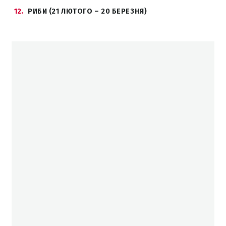
12
РИБИ (21 ЛЮТОГО – 20 БЕРЕЗНЯ)