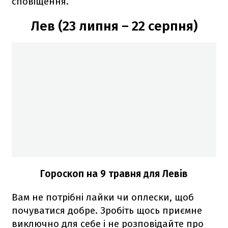
сповіщення.
Лев (23 липня – 22 серпня)
Гороскоп на 9 травня для Левів
Вам не потрібні лайки чи оплески, щоб
почуватися добре. Зробіть щось приємне
виключно для себе і не розповідайте про