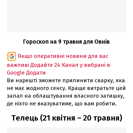
Гороскоп на 9 травня для Овнів
Якщо оперативні новини для вас
важливі
Додайте 24 Канал у вибрані в
Google
Додати
Ви нарешті зможете припинити сварку, яка
не має жодного сенсу. Краще витратьте цей
запал на облаштування власного затишку,
де ніхто не вказуватиме, що вам робити.
Телець (21 квітня – 20 травня)