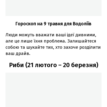
Гороскоп на 9 травня для Водоліїв
Люди можуть вважати ваші ідеї дивними,
але це лише їхня проблема. Залишайтеся
собою та шукайте тих, хто захоче розділити
ваш драйв.
Риби (21 лютого – 20 березня)