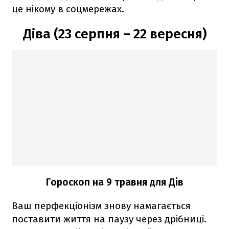
це нікому в соцмережах.
Діва (23 серпня – 22 вересня)
Гороскоп на 9 травня для Дів
Ваш перфекціонізм знову намагається
поставити життя на паузу через дрібниці.