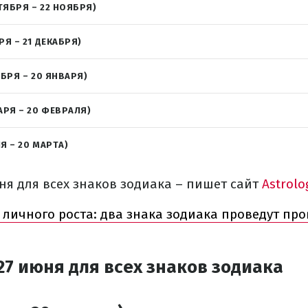
ТЯБРЯ – 22 НОЯБРЯ)
РЯ – 21 ДЕКАБРЯ)
АБРЯ – 20 ЯНВАРЯ)
АРЯ – 20 ФЕВРАЛЯ)
Я – 20 МАРТА)
ня для всех знаков зодиака – пишет сайт
Astrolo
 личного роста: два знака зодиака проведут про
27 июня для всех знаков зодиака