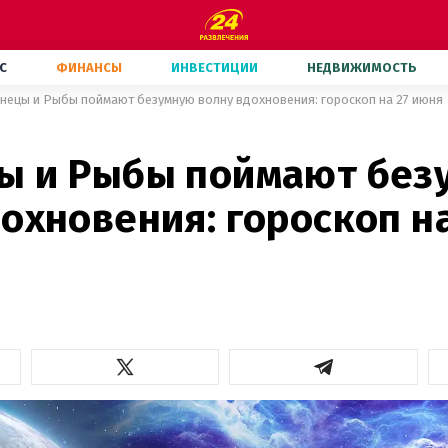
С
ФИНАНСЫ
ИНВЕСТИЦИИ
НЕДВИЖИМОСТЬ
нецы и Рыбы поймают безумную волну вдохновения: гороскоп на 27 июня
ы и Рыбы поймают без
охновения: гороскоп на