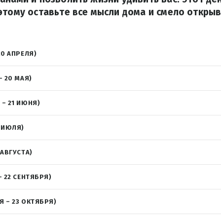
этому оставьте все мысли дома и смело откры
20 АПРЕЛЯ)
– 20 МАЯ)
 – 21 ИЮНЯ)
2 ИЮЛЯ)
 АВГУСТА)
– 22 СЕНТЯБРЯ)
Я – 23 ОКТЯБРЯ)