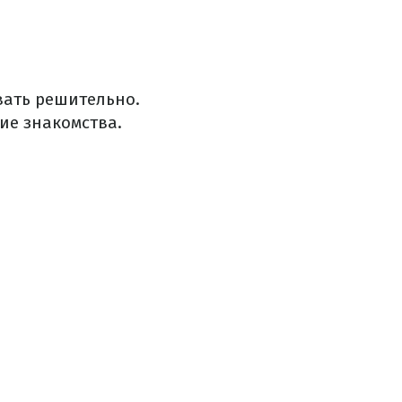
вать решительно.
ие знакомства.