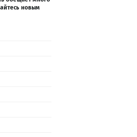
вайтесь новым