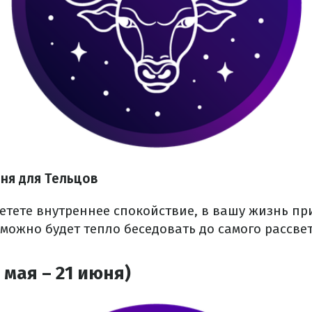
юня для Тельцов
етете внутреннее спокойствие, в вашу жизнь пр
можно будет тепло беседовать до самого рассвет
 мая – 21 июня)