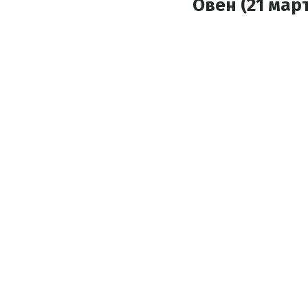
Овен (21 март