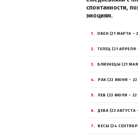
спонтанности, по
эмоциям.
1
ОВЕН (21 МАРТА – 
2
ТЕЛЕЦ (21 АПРЕЛЯ 
3
БЛИЗНЕЦЫ (21 МАЯ
4
РАК (22 ИЮНЯ – 2
5
ЛЕВ (23 ИЮЛЯ – 22
6
ДЕВА (23 АВГУСТА 
7
ВЕСЫ (24 СЕНТЯБР