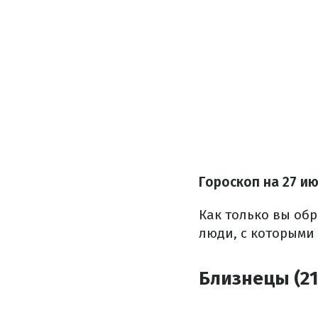
Гороскоп на 27 и
Как только вы обр
люди, с которыми 
Близнецы (21