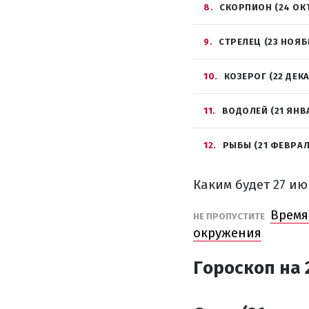
8
СКОРПИОН (24 ОК
9
СТРЕЛЕЦ (23 НОЯБ
10
КОЗЕРОГ (22 ДЕК
11
ВОДОЛЕЙ (21 ЯНВ
12
РЫБЫ (21 ФЕВРАЛ
Каким будет 27 ию
Время
НЕ ПРОПУСТИТЕ
окружения
Гороскоп на 