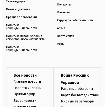
Телеведущие
Контакты
Рекламодателям
Вакансии
Правила пользования
Структура собственности
Политика
конфиденциальности
Архив
Политика использования
Карта сайта
искусственного интеллекта
Игры
Политика
конфиденциальности
Все новости
Война России с
Главные новости
Украиной
Новости Украины
Ракетные обстрелы
Прямой эфир
Карта боевых действий
Видеоновости
Мирные переговоры