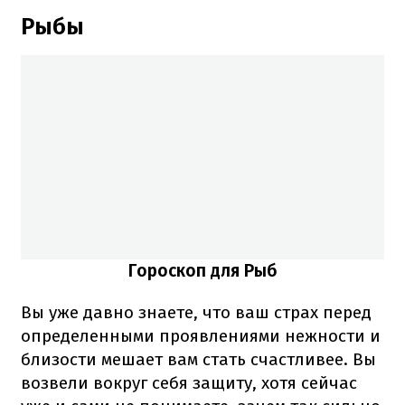
Рыбы
Гороскоп для Рыб
Вы уже давно знаете, что ваш страх перед
определенными проявлениями нежности и
близости мешает вам стать счастливее. Вы
возвели вокруг себя защиту, хотя сейчас