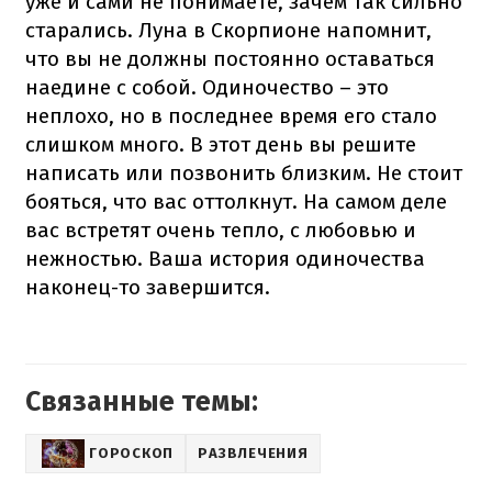
уже и сами не понимаете, зачем так сильно
старались. Луна в Скорпионе напомнит,
что вы не должны постоянно оставаться
наедине с собой. Одиночество – это
неплохо, но в последнее время его стало
слишком много. В этот день вы решите
написать или позвонить близким. Не стоит
бояться, что вас оттолкнут. На самом деле
вас встретят очень тепло, с любовью и
нежностью. Ваша история одиночества
наконец-то завершится.
Связанные темы:
ГОРОСКОП
РАЗВЛЕЧЕНИЯ