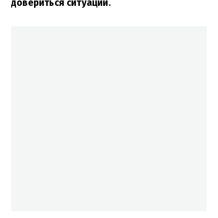
довериться ситуации.