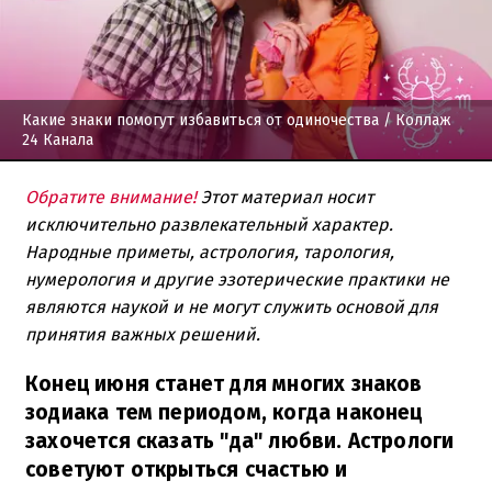
Какие знаки помогут избавиться от одиночества
/ Коллаж
24 Канала
Обратите внимание!
Этот материал носит
исключительно развлекательный характер.
Народные приметы, астрология, тарология,
нумерология и другие эзотерические практики не
являются наукой и не могут служить основой для
принятия важных решений.
Конец июня станет для многих знаков
зодиака тем периодом, когда наконец
захочется сказать "да" любви. Астрологи
советуют открыться счастью и