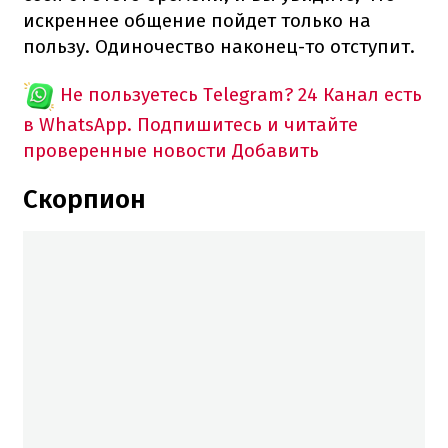
искреннее общение пойдет только на
пользу. Одиночество наконец-то отступит.
Не пользуетесь Telegram?
24 Канал есть
в WhatsApp. Подпишитесь и читайте
проверенные новости
Добавить
Скорпион