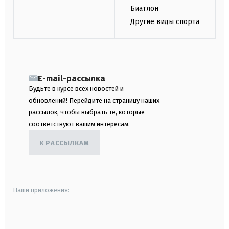
Биатлон
Другие виды спорта
E-mail-рассылка
Будьте в курсе всех новостей и
обновлений! Перейдите на страницу наших
рассылок, чтобы выбрать те, которые
соответствуют вашим интересам.
К РАССЫЛКАМ
Наши приложения:
android
apple