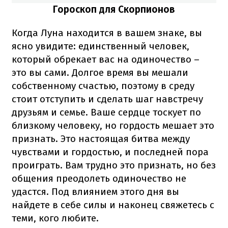
Гороскоп для Скорпионов
Когда Луна находится в вашем знаке, вы
ясно увидите: единственный человек,
который обрекает вас на одиночество –
это вы сами. Долгое время вы мешали
собственному счастью, поэтому в среду
стоит отступить и сделать шаг навстречу
друзьям и семье. Ваше сердце тоскует по
близкому человеку, но гордость мешает это
признать. Это настоящая битва между
чувствами и гордостью, и последней пора
проиграть. Вам трудно это признать, но без
общения преодолеть одиночество не
удастся. Под влиянием этого дня вы
найдете в себе силы и наконец свяжетесь с
теми, кого любите.