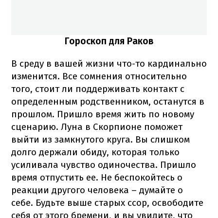
Гороскоп для Раков
В среду в вашей жизни что-то кардинально
изменится. Все сомнения относительно
того, стоит ли поддерживать контакт с
определенным родственником, останутся в
прошлом. Пришло время жить по новому
сценарию. Луна в Скорпионе поможет
выйти из замкнутого круга. Вы слишком
долго держали обиду, которая только
усиливала чувство одиночества. Пришло
время отпустить ее. Не беспокойтесь о
реакции другого человека – думайте о
себе. Будьте выше старых ссор, освободите
себя от этого бремени, и вы увидите, что