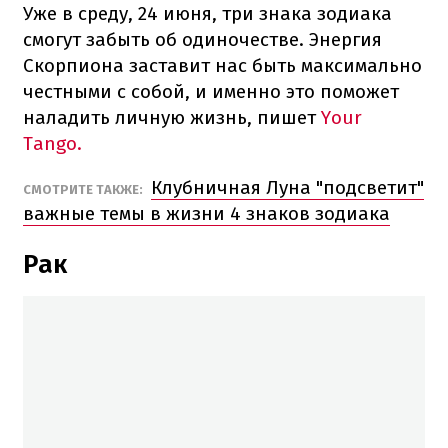
Уже в среду, 24 июня, три знака зодиака
смогут забыть об одиночестве. Энергия
Скорпиона заставит нас быть максимально
честными с собой, и именно это поможет
наладить личную жизнь, пишет
Your
Tango.
Клубничная Луна "подсветит"
СМОТРИТЕ ТАКЖЕ:
важные темы в жизни 4 знаков зодиака
Рак