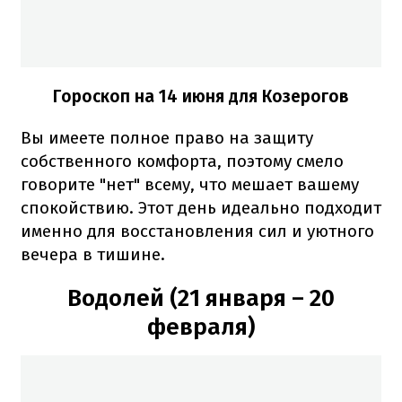
Гороскоп на 14 июня для Козерогов
Вы имеете полное право на защиту
собственного комфорта, поэтому смело
говорите "нет" всему, что мешает вашему
спокойствию. Этот день идеально подходит
именно для восстановления сил и уютного
вечера в тишине.
Водолей (21 января – 20
февраля)