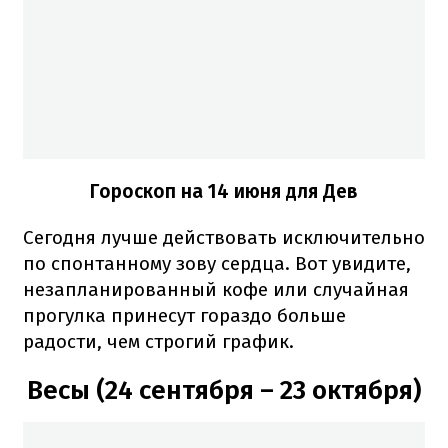
Гороскоп на 14 июня для Дев
Сегодня лучше действовать исключительно
по спонтанному зову сердца. Вот увидите,
незапланированный кофе или случайная
прогулка принесут гораздо больше
радости, чем строгий график.
Весы (24 сентября – 23 октября)