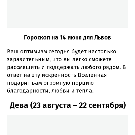
Гороскоп на 14 июня для Львов
Ваш оптимизм сегодня будет настолько
заразительным, что вы легко сможете
рассмешить и поддержать любого рядом. В
ответ на эту искренность Вселенная
подарит вам огромную порцию
благодарности, любви и тепла.
Дева (23 августа – 22 сентября)