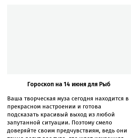
Гороскоп на 14 июня для Рыб
Ваша творческая муза сегодня находится в
прекрасном настроении и готова
подсказать красивый выход из любой
запутанной ситуации. Поэтому смело
доверяйте своим предчувствиям, ведь они