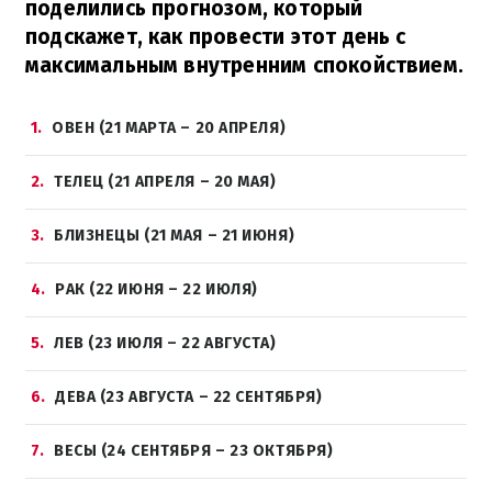
поделились прогнозом, который
подскажет, как провести этот день с
максимальным внутренним спокойствием.
1
ОВЕН (21 МАРТА – 20 АПРЕЛЯ)
2
ТЕЛЕЦ (21 АПРЕЛЯ – 20 МАЯ)
3
БЛИЗНЕЦЫ (21 МАЯ – 21 ИЮНЯ)
4
РАК (22 ИЮНЯ – 22 ИЮЛЯ)
5
ЛЕВ (23 ИЮЛЯ – 22 АВГУСТА)
6
ДЕВА (23 АВГУСТА – 22 СЕНТЯБРЯ)
7
ВЕСЫ (24 СЕНТЯБРЯ – 23 ОКТЯБРЯ)