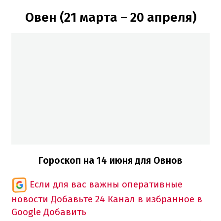
Овен (21 марта – 20 апреля)
Гороскоп на 14 июня для Овнов
Если для вас важны оперативные
новости
Добавьте 24 Канал в избранное в
Google
Добавить