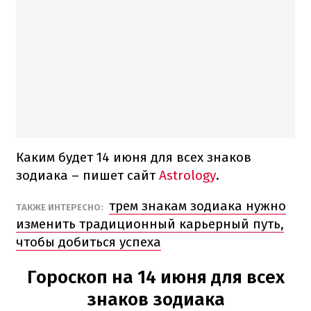
Каким будет 14 июня для всех знаков
зодиака – пишет сайт
Astrology
.
трем знакам зодиака нужно
ТАКЖЕ ИНТЕРЕСНО:
изменить традиционный карьерный путь,
чтобы добиться успеха
Гороскоп на 14 июня для всех
знаков зодиака