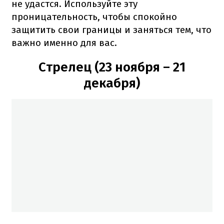
не удастся. Используйте эту
проницательность, чтобы спокойно
защитить свои границы и заняться тем, что
важно именно для вас.
Стрелец (23 ноября – 21
декабря)