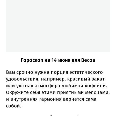
Гороскоп на 14 июня для Весов
Вам срочно нужна порция эстетического
удовольствия, например, красивый закат
или уютная атмосфера любимой кофейни.
Окружите себя этими приятными мелочами,
и внутренняя гармония вернется сама
собой.