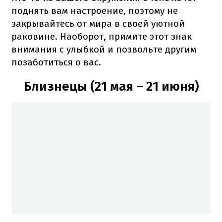
поднять вам настроение, поэтому не
закрывайтесь от мира в своей уютной
раковине. Наоборот, примите этот знак
внимания с улыбкой и позвольте другим
позаботиться о вас.
Близнецы (21 мая – 21 июня)