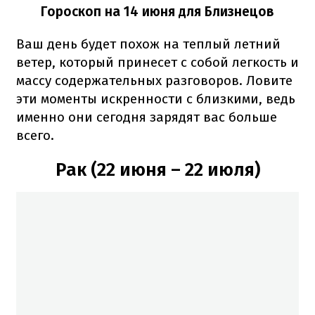
Гороскоп на 14 июня для Близнецов
Ваш день будет похож на теплый летний
ветер, который принесет с собой легкость и
массу содержательных разговоров. Ловите
эти моменты искренности с близкими, ведь
именно они сегодня зарядят вас больше
всего.
Рак (22 июня – 22 июля)