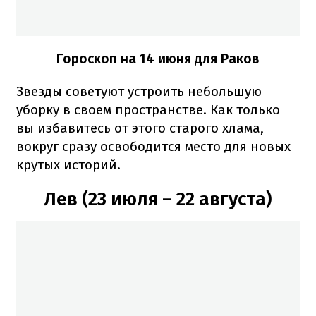
Гороскоп на 14 июня для Раков
Звезды советуют устроить небольшую
уборку в своем пространстве. Как только
вы избавитесь от этого старого хлама,
вокруг сразу освободится место для новых
крутых историй.
Лев (23 июля – 22 августа)