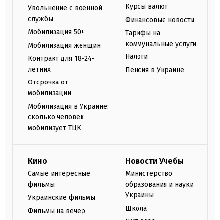
Курсы валют
Увольнение с военной
службы
Финансовые новости
Мобилизация 50+
Тарифы на
коммунальные услуги
Мобилизация женщин
Налоги
Контракт для 18-24-
летних
Пенсия в Украине
Отсрочка от
мобилизации
Мобилизация в Украине:
сколько человек
мобилизует ТЦК
Кино
Новости Учебы
Самые интересные
Министерство
фильмы
образования и науки
Украины
Украинские фильмы
Школа
Фильмы на вечер