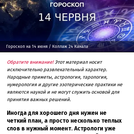
Гороскоп на 14 июня
/ Коллаж 24 Канала
Обратите внимание!
Этот материал носит
исключительно развлекательный характер.
Народные приметы, астрология, тарология,
нумерология и другие эзотерические практики не
являются наукой и не могут служить основой для
принятия важных решений.
Иногда для хорошего дня нужен не
четкий план, а просто несколько теплых
слов в нужный момент. Астрологи уже