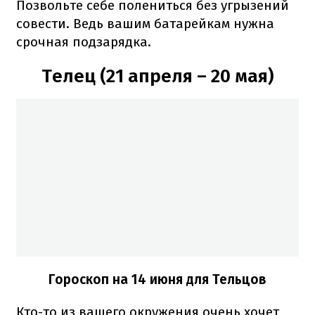
Позвольте себе полениться без угрызений
совести. Ведь вашим батарейкам нужна
срочная подзарядка.
Телец (21 апреля – 20 мая)
Гороскоп на 14 июня для Тельцов
Кто-то из вашего окружения очень хочет