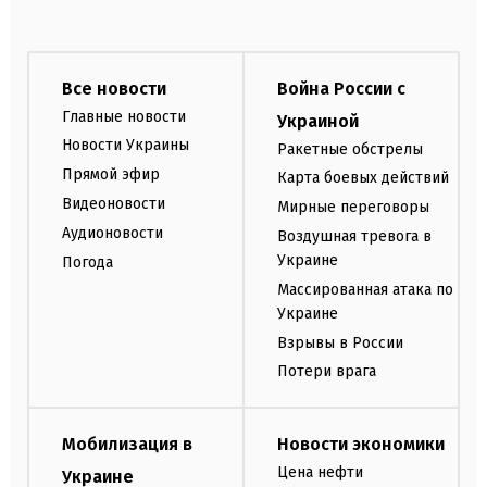
Все новости
Война России с
Главные новости
Украиной
Новости Украины
Ракетные обстрелы
Прямой эфир
Карта боевых действий
Видеоновости
Мирные переговоры
Аудионовости
Воздушная тревога в
Украине
Погода
Массированная атака по
Украине
Взрывы в России
Потери врага
Мобилизация в
Новости экономики
Цена нефти
Украине