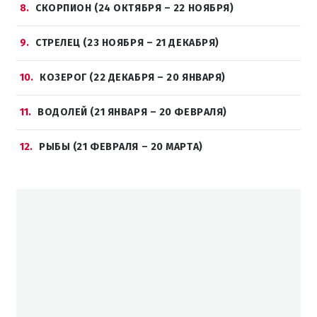
8
СКОРПИОН (24 ОКТЯБРЯ – 22 НОЯБРЯ)
9
СТРЕЛЕЦ (23 НОЯБРЯ – 21 ДЕКАБРЯ)
10
КОЗЕРОГ (22 ДЕКАБРЯ – 20 ЯНВАРЯ)
11
ВОДОЛЕЙ (21 ЯНВАРЯ – 20 ФЕВРАЛЯ)
12
РЫБЫ (21 ФЕВРАЛЯ – 20 МАРТА)