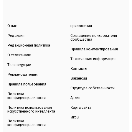
О нас
приложения
Редакция
Соглашение пользователя
Сообщества
Редакционная политика
Правила комментирования
О телеканале
Техническая информация
Телеведущие
Контакты
Рекламодателям
Вакансии
Правила пользования
Структура собственности
Политика
конфиденциальности
Архив
Политика использования
Карта сайта
искусственного интеллекта
Игры
Политика
конфиденциальности