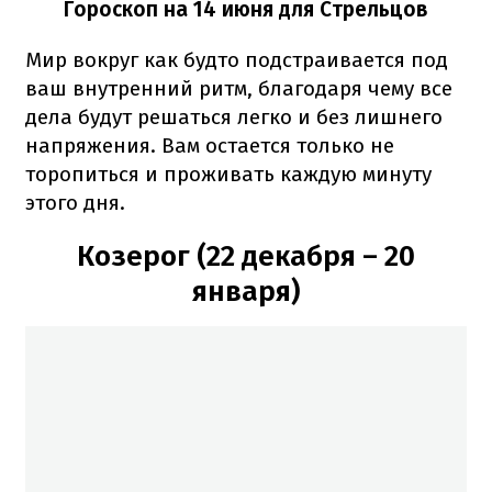
Гороскоп на 14 июня для Стрельцов
Мир вокруг как будто подстраивается под
ваш внутренний ритм, благодаря чему все
дела будут решаться легко и без лишнего
напряжения. Вам остается только не
торопиться и проживать каждую минуту
этого дня.
Козерог (22 декабря – 20
января)