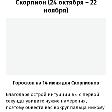
Скорпион (24 октября – 22
ноября)
Гороскоп на 14 июня для Скорпионов
Благодаря острой интуиции вы с первой
секунды увидите чужие намерения,
поэтому обвести вас вокруг пальца никому