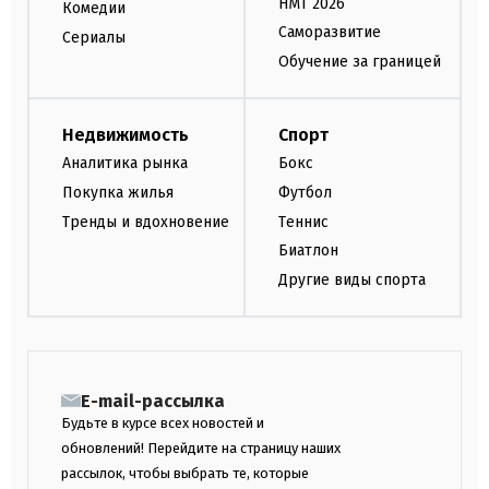
НМТ 2026
Комедии
Саморазвитие
Сериалы
Обучение за границей
Недвижимость
Спорт
Аналитика рынка
Бокс
Покупка жилья
Футбол
Тренды и вдохновение
Теннис
Биатлон
Другие виды спорта
E-mail-рассылка
Будьте в курсе всех новостей и
обновлений! Перейдите на страницу наших
рассылок, чтобы выбрать те, которые