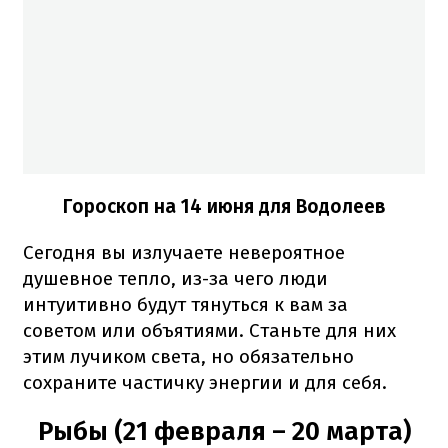
Гороскоп на 14 июня для Водолеев
Сегодня вы излучаете невероятное
душевное тепло, из-за чего люди
интуитивно будут тянуться к вам за
советом или объятиями. Станьте для них
этим лучиком света, но обязательно
сохраните частичку энергии и для себя.
Рыбы (21 февраля – 20 марта)