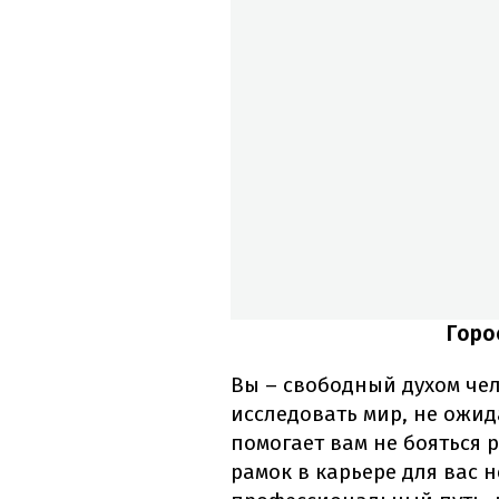
Горо
Вы – свободный духом чел
исследовать мир, не ожид
помогает вам не бояться р
рамок в карьере для вас 