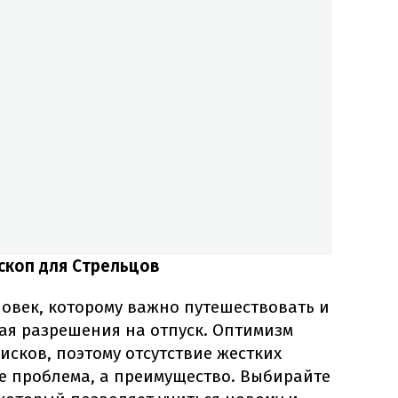
скоп для Стрельцов
овек, которому важно путешествовать и
ая разрешения на отпуск. Оптимизм
исков, поэтому отсутствие жестких
не проблема, а преимущество. Выбирайте