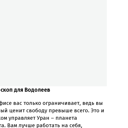
скоп для Водолеев
исе вас только ограничивает, ведь вы
ый ценит свободу превыше всего. Это и
ом управляет Уран – планета
а. Вам лучше работать на себя,