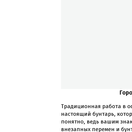
Горо
Традиционная работа в оф
настоящий бунтарь, котор
понятно, ведь вашим знак
внезапных перемен и бунт