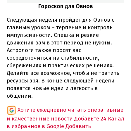
Гороскоп для Овнов
Следующая неделя пройдет для Овнов с
главным уроком – терпение и контроль
импульсивности. Спешка и резкие
движения вам в этот период не нужны.
Астрологи также просят вас
сосредоточиться на стабильности,
сбережениях и практических решениях.
Делайте все возможное, чтобы не тратить
ресурсы зря. В конце следующей недели
появятся новые идеи и легкость в
общении.
Хотите ежедневно читать оперативные
и качественные новости
Добавьте 24 Канал
в избранное в Google
Добавить