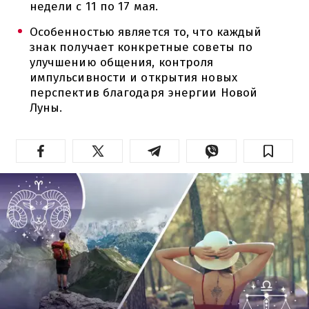
недели с 11 по 17 мая.
Особенностью является то, что каждый
знак получает конкретные советы по
улучшению общения, контроля
импульсивности и открытия новых
перспектив благодаря энергии Новой
Луны.