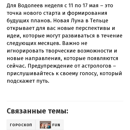
Для Водолеев неделя с 11 по 17 мая – это
точка нового старта и формирования
будущих планов. Новая Луна в Тельце
открывает для вас новые перспективы и
идеи, которые могут развиваться в течение
следующих месяцев. Важно не
игнорировать творческие возможности и
новые направления, которые появляются
сейчас. Предупреждение от астрологов –
прислушивайтесь к своему голосу, который
подскажет путь.
Связанные темы:
ГОРОСКОП
FUN