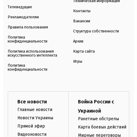
Техническая информация
Телеведущие
Контакты
Рекламодателям
Вакансии
Правила пользования
Структура собственности
Политика
конфиденциальности
Архив
Политика использования
Карта сайта
искусственного интеллекта
Игры
Политика
конфиденциальности
Все новости
Война России с
Главные новости
Украиной
Новости Украины
Ракетные обстрелы
Прямой эфир
Карта боевых действий
Видеоновости
Мирные переговоры