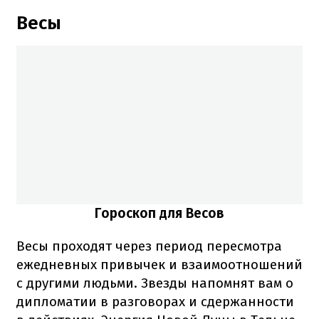
Весы
Гороскоп для Весов
Весы проходят через период пересмотра
ежедневных привычек и взаимоотношений
с другими людьми. Звезды напомнят вам о
дипломатии в разговорах и сдержанности