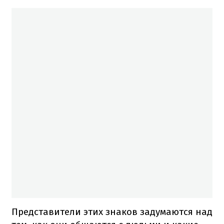
Представители этих знаков задумаются над