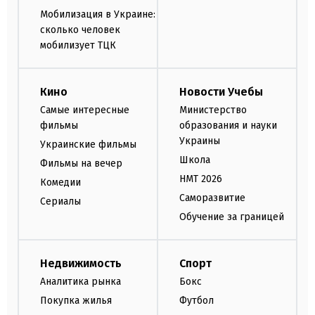
Мобилизация в Украине:
сколько человек
мобилизует ТЦК
Кино
Новости Учебы
Самые интересные
Министерство
фильмы
образования и науки
Украины
Украинские фильмы
Школа
Фильмы на вечер
НМТ 2026
Комедии
Саморазвитие
Сериалы
Обучение за границей
Недвижимость
Спорт
Аналитика рынка
Бокс
Покупка жилья
Футбол