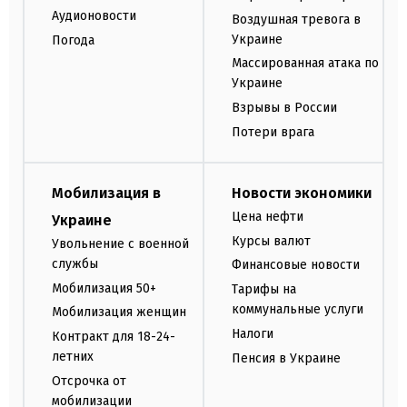
Аудионовости
Воздушная тревога в
Украине
Погода
Массированная атака по
Украине
Взрывы в России
Потери врага
Мобилизация в
Новости экономики
Цена нефти
Украине
Курсы валют
Увольнение с военной
службы
Финансовые новости
Мобилизация 50+
Тарифы на
коммунальные услуги
Мобилизация женщин
Налоги
Контракт для 18-24-
летних
Пенсия в Украине
Отсрочка от
мобилизации