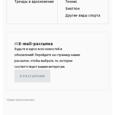
Тренды и вдохновение
Теннис
Биатлон
Другие виды спорта
E-mail-рассылка
Будьте в курсе всех новостей и
обновлений! Перейдите на страницу наших
рассылок, чтобы выбрать те, которые
соответствуют вашим интересам.
К РАССЫЛКАМ
Наши приложения: