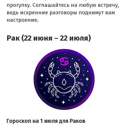
прогулку. Соглашайтесь на любую встречу,
ведь искренние разговоры поднимут вам
настроение.
Рак (22 июня – 22 июля)
Гороскоп на 1 июля для Раков