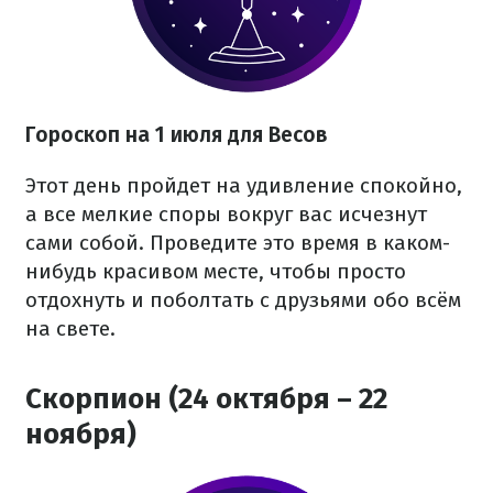
Гороскоп на 1 июля для Весов
Этот день пройдет на удивление спокойно,
а все мелкие споры вокруг вас исчезнут
сами собой. Проведите это время в каком-
нибудь красивом месте, чтобы просто
отдохнуть и поболтать с друзьями обо всём
на свете.
Скорпион (24 октября – 22
ноября)