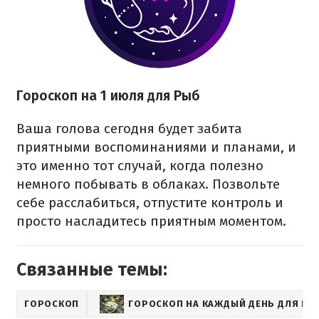
Гороскоп на 1 июля для Рыб
Ваша голова сегодня будет забита
приятными воспоминаниями и планами, и
это именно тот случай, когда полезно
немного побывать в облаках. Позвольте
себе расслабиться, отпустите контроль и
просто насладитесь приятным моментом.
Связанные темы:
ГОРОСКОП
ГОРОСКОП НА КАЖДЫЙ ДЕНЬ ДЛЯ ВСЕ