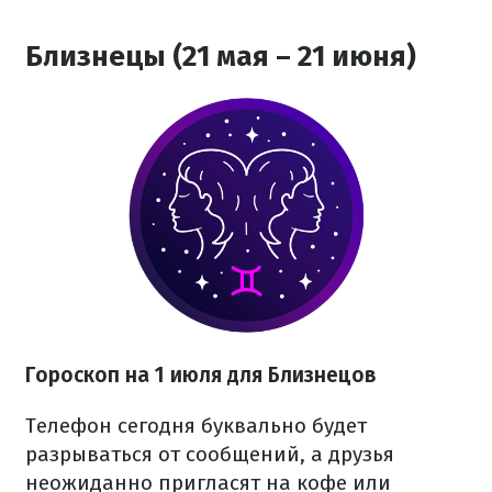
Близнецы (21 мая – 21 июня)
Гороскоп на 1 июля для Близнецов
Телефон сегодня буквально будет
разрываться от сообщений, а друзья
неожиданно пригласят на кофе или