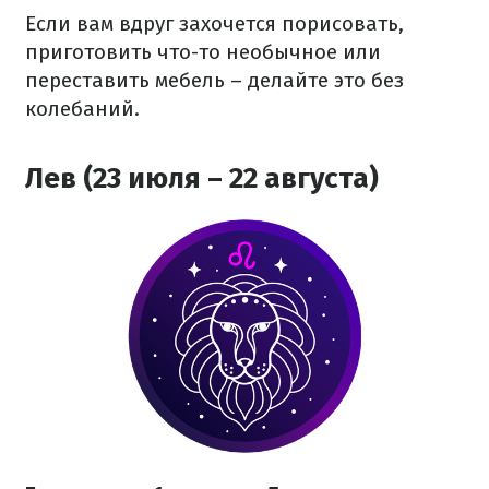
Если вам вдруг захочется порисовать,
приготовить что-то необычное или
переставить мебель – делайте это без
колебаний.
Лев (23 июля – 22 августа)