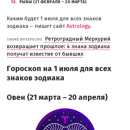
12
РЫБЫ (21 ФЕВРАЛЯ – 20 МАРТА)
Каким будет 1 июля для всех знаков
зодиака – пишет сайт
Astrology
.
Ретроградный Меркурий
ТАКЖЕ ИНТЕРЕСНО
возвращает прошлое: 4 знака зодиака
получат известие от бывших
Гороскоп на 1 июля для всех
знаков зодиака
Овен (21 марта – 20 апреля)