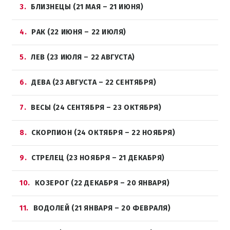
3
БЛИЗНЕЦЫ (21 МАЯ – 21 ИЮНЯ)
4
РАК (22 ИЮНЯ – 22 ИЮЛЯ)
5
ЛЕВ (23 ИЮЛЯ – 22 АВГУСТА)
6
ДЕВА (23 АВГУСТА – 22 СЕНТЯБРЯ)
7
ВЕСЫ (24 СЕНТЯБРЯ – 23 ОКТЯБРЯ)
8
СКОРПИОН (24 ОКТЯБРЯ – 22 НОЯБРЯ)
9
СТРЕЛЕЦ (23 НОЯБРЯ – 21 ДЕКАБРЯ)
10
КОЗЕРОГ (22 ДЕКАБРЯ – 20 ЯНВАРЯ)
11
ВОДОЛЕЙ (21 ЯНВАРЯ – 20 ФЕВРАЛЯ)