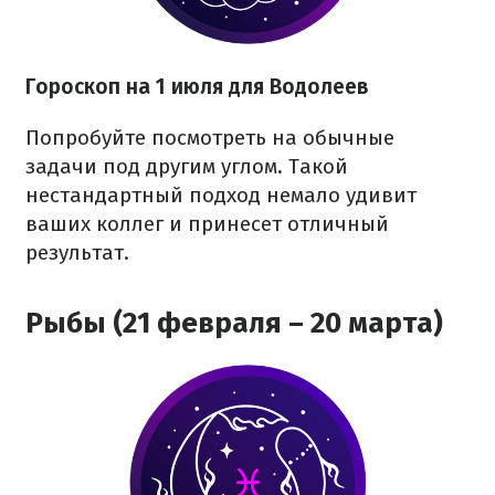
Гороскоп на 1 июля для Водолеев
Попробуйте посмотреть на обычные
задачи под другим углом. Такой
нестандартный подход немало удивит
ваших коллег и принесет отличный
результат.
Рыбы (21 февраля – 20 марта)