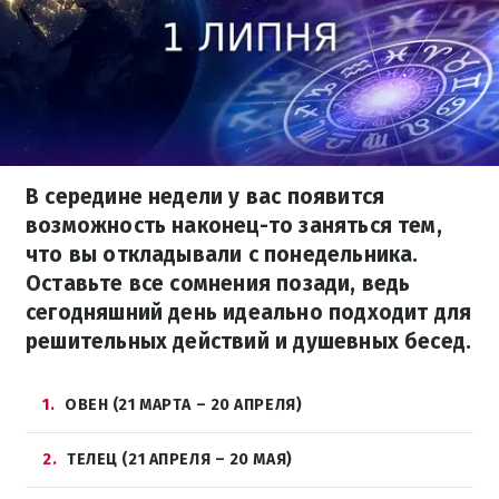
В середине недели у вас появится
возможность наконец-то заняться тем,
что вы откладывали с понедельника.
Оставьте все сомнения позади, ведь
сегодняшний день идеально подходит для
решительных действий и душевных бесед.
1
ОВЕН (21 МАРТА – 20 АПРЕЛЯ)
2
ТЕЛЕЦ (21 АПРЕЛЯ – 20 МАЯ)