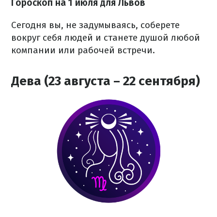
Гороскоп на 1 июля для Львов
Сегодня вы, не задумываясь, соберете
вокруг себя людей и станете душой любой
компании или рабочей встречи.
Дева (23 августа – 22 сентября)