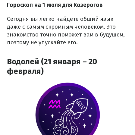
Гороскоп на 1 июля для Козерогов
Сегодня вы легко найдете общий язык
даже с самым скромным человеком. Это
знакомство точно поможет вам в будущем,
поэтому не упускайте его.
Водолей (21 января – 20
февраля)