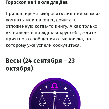
Гороскоп на 1 июля для Дев
Пришло время выбросить лишний хлам из
комнаты или наконец дочитать
отложенную когда-то книгу. А как только
вы наведете порядок вокруг себя, ждите
приятного сообщения от человека, по
которому уже успели соскучиться.
Весы (24 сентября – 23
октября)