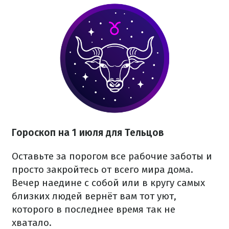
Гороскоп на 1 июля для Тельцов
Оставьте за порогом все рабочие заботы и
просто закройтесь от всего мира дома.
Вечер наедине с собой или в кругу самых
близких людей вернёт вам тот уют,
которого в последнее время так не
хватало.