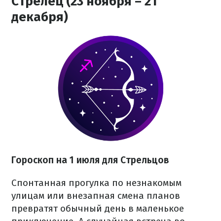
Стрелец (23 ноября – 21
декабря)
Гороскоп на 1 июля для Стрельцов
Спонтанная прогулка по незнакомым
улицам или внезапная смена планов
превратят обычный день в маленькое