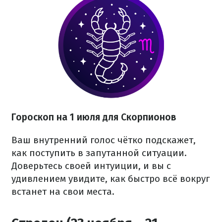
Гороскоп на 1 июля для Скорпионов
Ваш внутренний голос чётко подскажет,
как поступить в запутанной ситуации.
Доверьтесь своей интуиции, и вы с
удивлением увидите, как быстро всё вокруг
встанет на свои места.