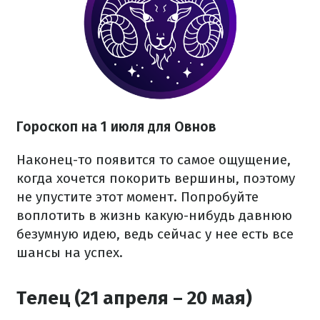
Гороскоп на 1 июля для Овнов
Наконец-то появится то самое ощущение,
когда хочется покорить вершины, поэтому
не упустите этот момент. Попробуйте
воплотить в жизнь какую-нибудь давнюю
безумную идею, ведь сейчас у нее есть все
шансы на успех.
Телец (21 апреля – 20 мая)