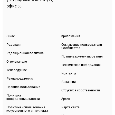
61/11,
офис
50
О нас
приложения
Редакция
Соглашение пользователя
Сообщества
Редакционная политика
Правила комментирования
О телеканале
Техническая информация
Телеведущие
Контакты
Рекламодателям
Вакансии
Правила пользования
Структура собственности
Политика
конфиденциальности
Архив
Политика использования
Карта сайта
искусственного интеллекта