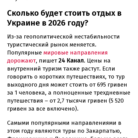
Сколько будет стоить отдых в
Украине в 2026 году?
Из-за геополитической нестабильности
туристический рынок меняется.
Популярные
мировые направления
дорожают
, пишет
24 Канал
. Цены на
внутренний туризм также растут. Если
говорить о коротких путешествиях, то тур
выходного дня может стоить от 695 гривен
за 1 человека, а полноценные трехдневные
путешествия – от 2,7 тысячи гривен (5 520
гривен за все включено).
Самыми популярными направлениями в
этом году являются туры по Закарпатью,