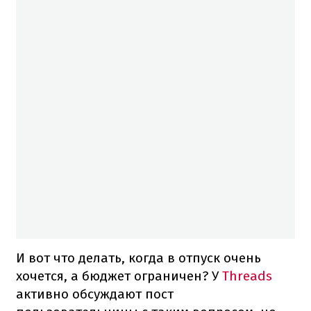
И вот что делать, когда в отпуск очень
хочется, а бюджет ограничен? У
Threads
активно обсуждают пост