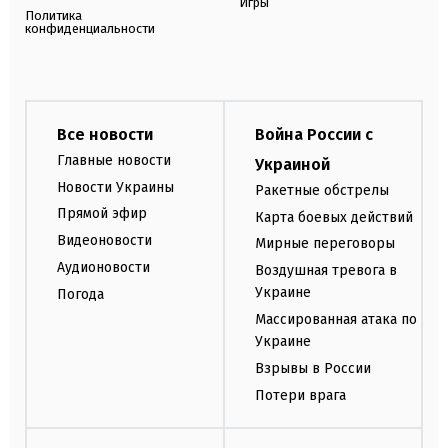
Игры
Политика
конфиденциальности
Все новости
Война России с
Главные новости
Украиной
Новости Украины
Ракетные обстрелы
Прямой эфир
Карта боевых действий
Видеоновости
Мирные переговоры
Аудионовости
Воздушная тревога в
Украине
Погода
Массированная атака по
Украине
Взрывы в России
Потери врага