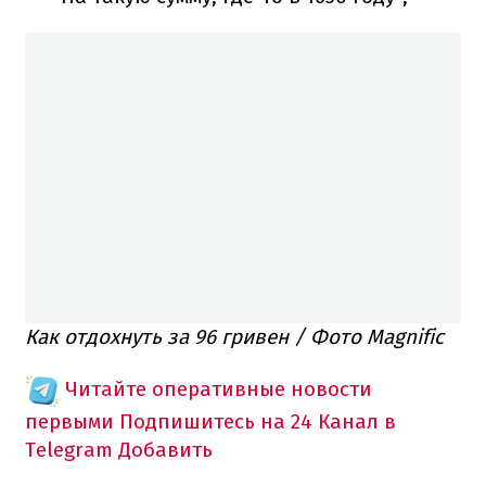
Как отдохнуть за 96 гривен / Фото Magnific
Читайте оперативные новости
первыми
Подпишитесь на 24 Канал в
Telegram
Добавить