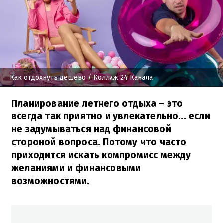
Как отдохнуть дешево
/ Коллаж 24 Канала
Планирование летнего отдыха – это
всегда так приятно и увлекательно... если
не задумываться над финансовой
стороной вопроса. Потому что часто
приходится искать компромисс между
желаниями и финансовыми
возможностями.