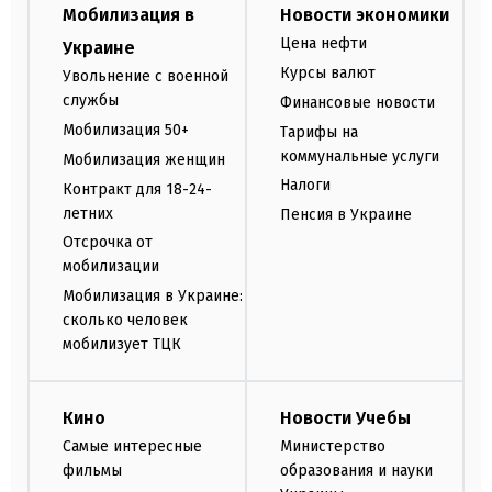
Мобилизация в
Новости экономики
Цена нефти
Украине
Курсы валют
Увольнение с военной
службы
Финансовые новости
Мобилизация 50+
Тарифы на
коммунальные услуги
Мобилизация женщин
Налоги
Контракт для 18-24-
летних
Пенсия в Украине
Отсрочка от
мобилизации
Мобилизация в Украине:
сколько человек
мобилизует ТЦК
Кино
Новости Учебы
Самые интересные
Министерство
фильмы
образования и науки