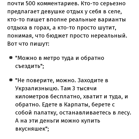
почти 500 комментариев. Кто-то серьезно
предлагает девушке отдых у себя в селе,
кто-то пишет вполне реальные варианты
отдыха в горах, а кто-то просто шутит,
понимая, что бюджет просто нереальный.
Вот что пишут:
"Можно в метро туда и обратно
съездить";
"Не поверите, можно. Заходите в
Укрзализныцю. Там 3 тысячи
километров бесплатно, хватит и туда, и
обратно. Едете в Карпаты, берете с
собой палатку, останавливаетесь в лесу.
А на эти деньги можно купить
вкусняшек";