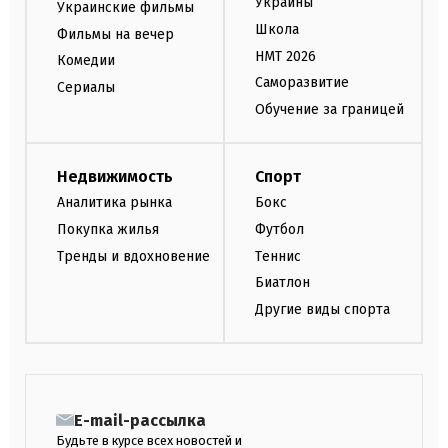
Украины
Украинские фильмы
Школа
Фильмы на вечер
НМТ 2026
Комедии
Саморазвитие
Сериалы
Обучение за границей
Недвижимость
Спорт
Аналитика рынка
Бокс
Покупка жилья
Футбол
Тренды и вдохновение
Теннис
Биатлон
Другие виды спорта
E-mail-рассылка
Будьте в курсе всех новостей и