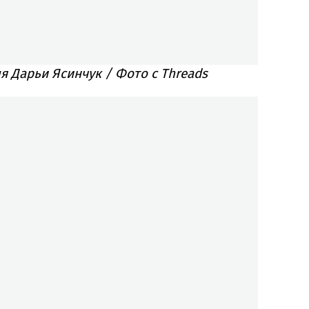
я Дарьи Ясинчук / Фото с Threads