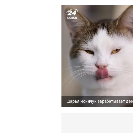
Дарья Ясинчук зарабатывает ден