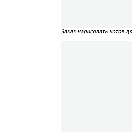
Заказ нарисовать котов дл