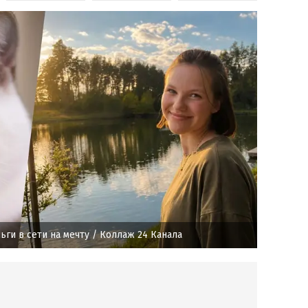
ьги в сети на мечту
/ Коллаж 24 Канала