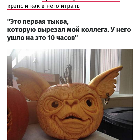
крэпс и как в него играть
"Это первая тыква,
которую вырезал мой коллега. У него
ушло на это 10 часов"