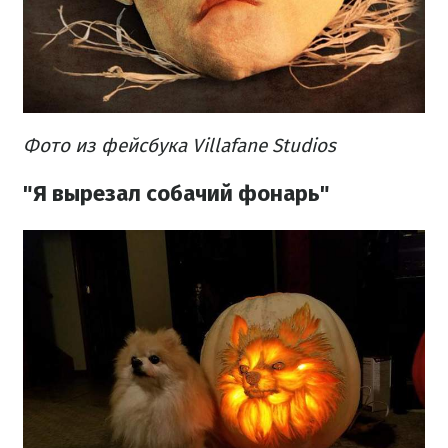
Фото из фейсбука Villafane Studios
"Я вырезал собачий фонарь"