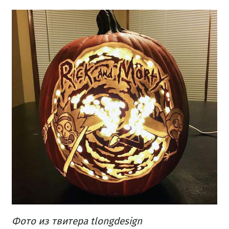
Фото из твитера tlongdesign