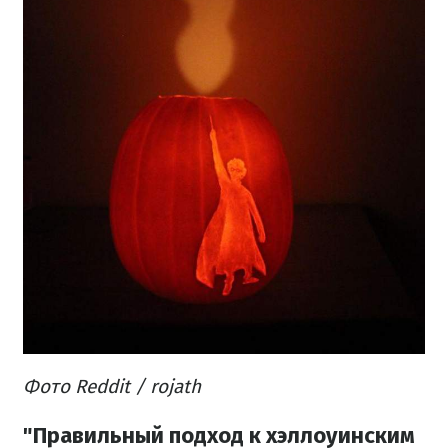
Фото Reddit / rojath
"Правильный подход к хэллоуинским