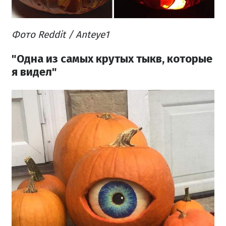
Фото Reddit / Anteye1
"Одна из самых крутых тыкв, которые
я видел"