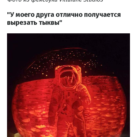
"У моего друга отлично получается
вырезать тыквы"