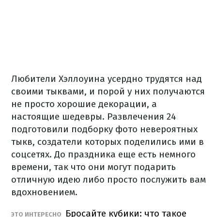
Любители Хэллоуина усердно трудятся над
своими тыквами, и порой у них получаются
не просто хорошие декорации, а
настоящие шедевры.
Развлечения 24
подготовили подборку фото невероятных
тыкв, создатели которых поделились ими в
соцсетях. До
праздника еще есть немного
времени, так что они могут подарить
отличную идею либо просто послужить вам
вдохновением.
Бросайте кубики: что такое
ЭТО ИНТЕРЕСНО