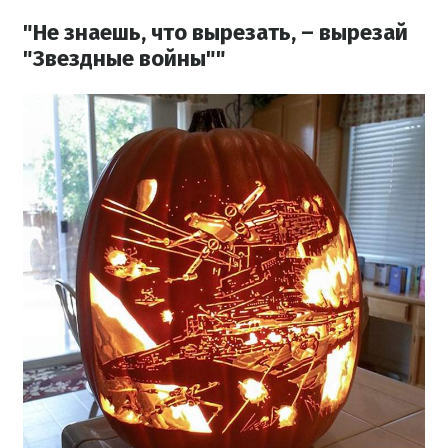
"Не знаешь, что вырезать, – вырезай
"Звездные войны""