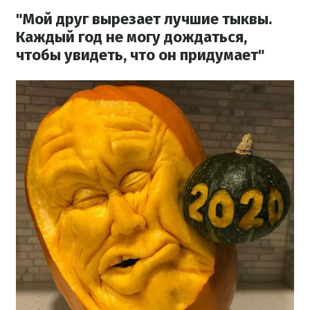
"Мой друг вырезает лучшие тыквы.
Каждый год не могу дождаться,
чтобы увидеть, что он придумает"