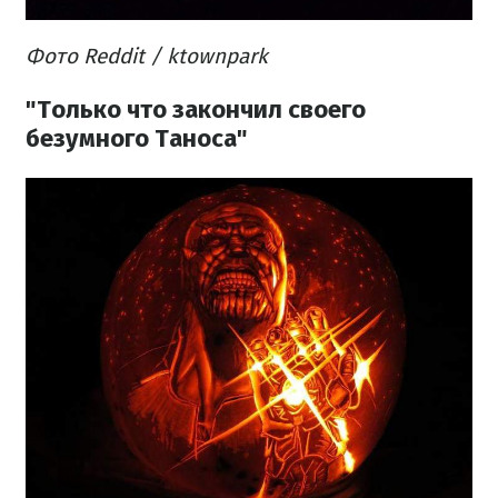
Фото Reddit / ktownpark
"Только что закончил своего
безумного Таноса"