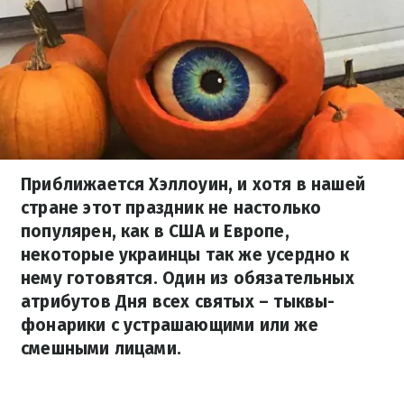
Приближается Хэллоуин, и хотя в нашей
стране этот праздник не настолько
популярен, как в США и Европе,
некоторые украинцы так же усердно к
нему готовятся. Один из обязательных
атрибутов Дня всех святых – тыквы-
фонарики с устрашающими или же
смешными лицами.