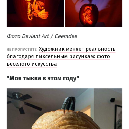
Фото Deviant Art /
Ceemdee
Художник меняет реальность
НЕ ПРОПУСТИТЕ
благодаря пиксельным рисункам: фото
веселого искусства
"Моя тыква в этом году"