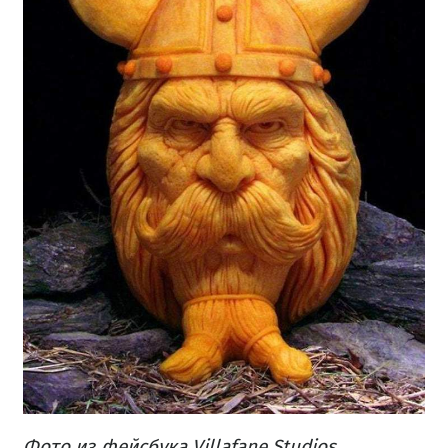
Фото из фейсбука Villafane Studios