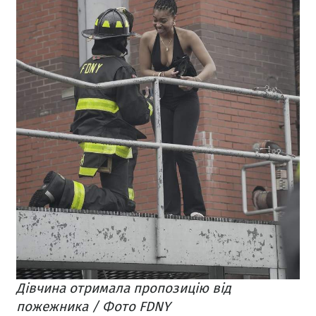
Дівчина отримала пропозицію від
пожежника / Фото FDNY