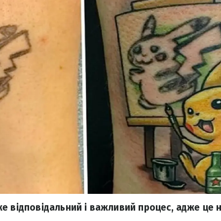
е відповідальний і важливий процес, адже це н