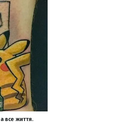
а все життя.