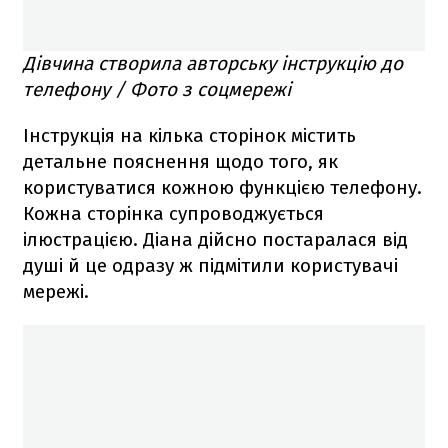
Дівчина створила авторську інструкцію до
телефону / Фото з соцмережі
Інструкція на кілька сторінок містить
детальне пояснення щодо того, як
користуватися кожною функцією телефону.
Кожна сторінка супроводжується
ілюстрацією. Діана дійсно постаралася від
душі й це одразу ж підмітили користувачі
мережі.