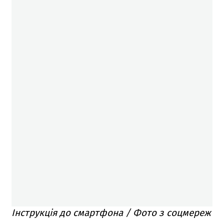
Інструкція до смартфона / Фото з соцмереж