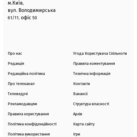
м.Київ
,
вул. Володимирська
офіс
61/11,
50
Про нас
Угода Користувача Спільноти
Редакція
Правила коментування
Редакційна політика
Технічна інформація
Про телеканал
Контакти
Телеведучі
Вакансії
Рекламодавцям
Структура власності
Правила користування
Архів
Політика конфіденційності
Карта сайту
Політика використання
Ігри