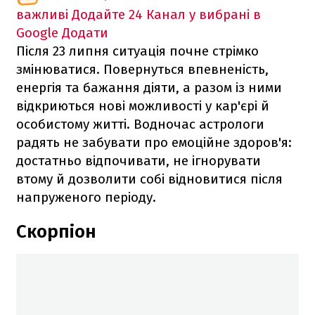
важливі
Додайте 24 Канал у вибрані в
Google
Додати
Після 23 липня ситуація почне стрімко
змінюватися. Повернуться впевненість,
енергія та бажання діяти, а разом із ними
відкриються нові можливості у кар'єрі й
особистому житті. Водночас астрологи
радять не забувати про емоційне здоров'я:
достатньо відпочивати, не ігнорувати
втому й дозволити собі відновитися після
напруженого періоду.
Скорпіон