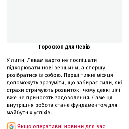
Гороскоп для Левів
У липні Левам варто не поспішати
підкорювати нові вершини, а спершу
розібратися із собою. Перші тижні місяця
допоможуть зрозуміти, що забирає сили, які
страхи стримують розвиток і чому деякі цілі
вже не приносять задоволення. Саме ця
внутрішня робота стане фундаментом для
майбутніх успіхів.
Якщо оперативні новини для вас