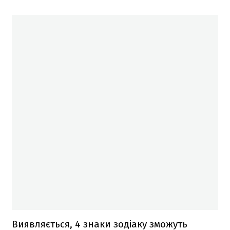
Виявляється, 4 знаки зодіаку зможуть