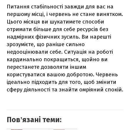
Питання стабільності завжди для вас на
першому місці, і червень не стане винятком.
Цього місяця ви шукатимете способи
отримати більше для себе ресурсів без
надмірних фізичних зусиль. Ви нарешті
зрозумієте, що раніше сильно
недооцінювали себе. Ситуація на роботі
кардинально покращиться, щойно ви
перестанете дозволяти іншим
користуватися вашою добротою. Червень
ідеально підходить для того, щоб змінити
сферу діяльності та знайти омріяний спокій.
Повʼязані теми: