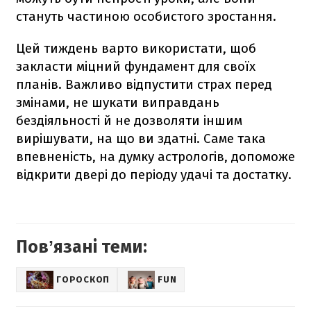
стануть частиною особистого зростання.
Цей тиждень варто використати, щоб
закласти міцний фундамент для своїх
планів. Важливо відпустити страх перед
змінами, не шукати виправдань
бездіяльності й не дозволяти іншим
вирішувати, на що ви здатні. Саме така
впевненість, на думку астрологів, допоможе
відкрити двері до періоду удачі та достатку.
Повʼязані теми:
ГОРОСКОП
FUN