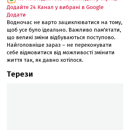
Додайте 24 Канал у вибрані в Google
Додати
Водночас не варто зациклюватися на тому,
щоб усе було ідеально. Важливо пам'ятати,
що великі зміни відбуваються поступово.
Найголовніше зараз – не переконувати
себе відмовитися від можливості змінити
життя так, як давно хотілося.
Терези