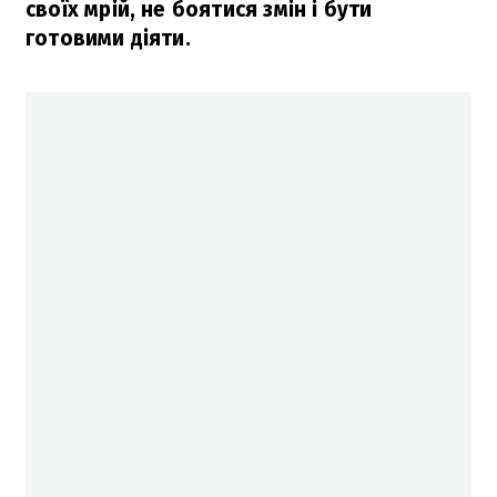
своїх мрій, не боятися змін і бути
готовими діяти.