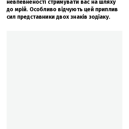
невпевненості стримувати вас на шляху
до мрій. Особливо відчують цей приплив
сил представники двох знаків зодіаку.