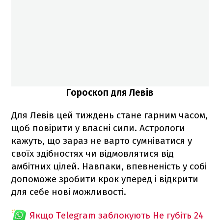
Гороскоп для Левів
Для Левів цей тиждень стане гарним часом,
щоб повірити у власні сили. Астрологи
кажуть, що зараз не варто сумніватися у
своїх здібностях чи відмовлятися від
амбітних цілей. Навпаки, впевненість у собі
допоможе зробити крок уперед і відкрити
для себе нові можливості.
Якщо Telegram заблокують
Не губіть 24