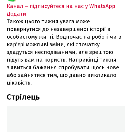
Канал – підписуйтеся на нас у WhatsApp
Додати
Також цього тижня увага може
повернутися до незавершеної історії в
особистому житті. Водночас на роботі чи в
кар'єрі можливі зміни, які спочатку
здадуться несподіваними, але зрештою
підуть вам на користь. Наприкінці тижня
з'явиться бажання спробувати щось нове
або зайнятися тим, що давно викликало
цікавість.
Стрілець