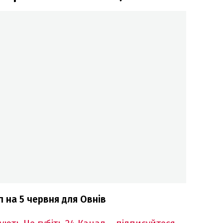
 на 5 червня для Овнів