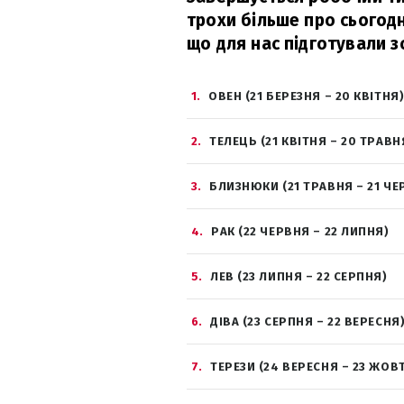
трохи більше про сьогодн
що для нас підготували з
1
ОВЕН (21 БЕРЕЗНЯ – 20 КВІТНЯ
2
ТЕЛЕЦЬ (21 КВІТНЯ – 20 ТРАВН
3
БЛИЗНЮКИ (21 ТРАВНЯ – 21 ЧЕ
4
РАК (22 ЧЕРВНЯ – 22 ЛИПНЯ)
5
ЛЕВ (23 ЛИПНЯ – 22 СЕРПНЯ)
6
ДІВА (23 СЕРПНЯ – 22 ВЕРЕСНЯ
7
ТЕРЕЗИ (24 ВЕРЕСНЯ – 23 ЖОВ