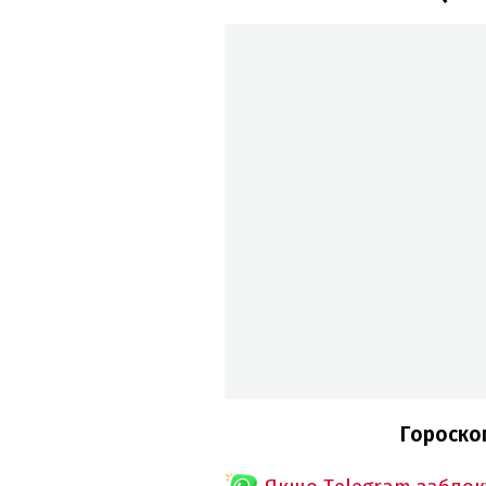
Гороскоп