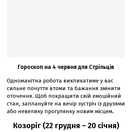
Гороскоп на 4 червня для Стрільців
Одноманітна робота викликатиме у вас
сильне почуття втоми та бажання змінити
оточення. Щоб покращити свій емоційний
стан, заплануйте на вечір зустріч із друзями
або невелику прогулянку новим місцем.
Козоріг (22 грудня – 20 січня)