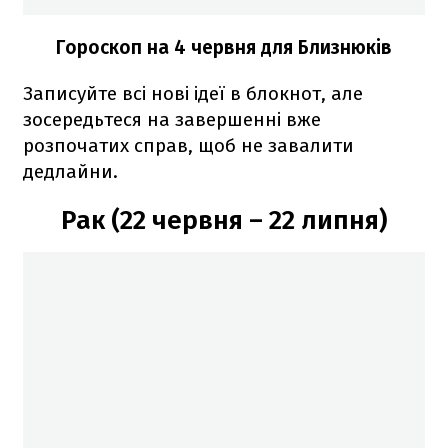
Гороскоп на 4 червня для Близнюків
Записуйте всі нові ідеї в блокнот, але
зосередьтеся на завершенні вже
розпочатих справ, щоб не завалити
дедлайни.
Рак (22 червня – 22 липня)