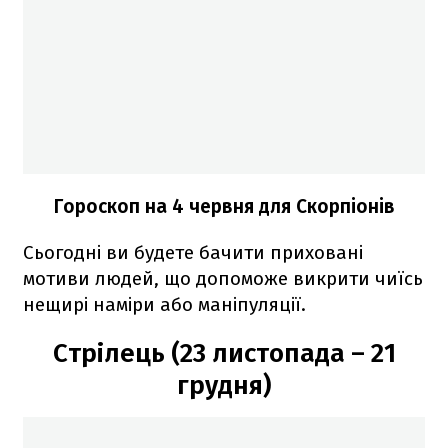
Гороскоп на 4 червня для Скорпіонів
Сьогодні ви будете бачити приховані
мотиви людей, що допоможе викрити чиїсь
нещирі наміри або маніпуляції.
Стрілець (23 листопада – 21
грудня)