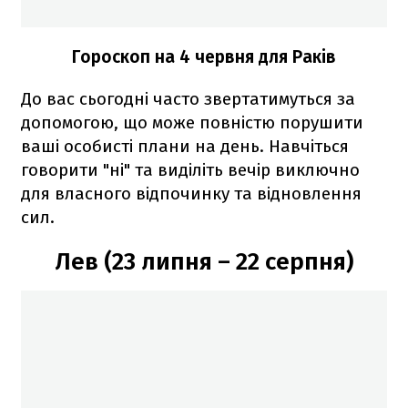
Гороскоп на 4 червня для Раків
До вас сьогодні часто звертатимуться за
допомогою, що може повністю порушити
ваші особисті плани на день. Навчіться
говорити "ні" та виділіть вечір виключно
для власного відпочинку та відновлення
сил.
Лев (23 липня – 22 серпня)