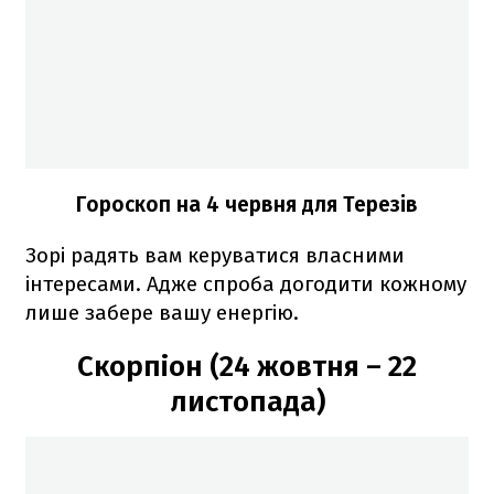
Гороскоп на 4 червня для Терезів
Зорі радять вам керуватися власними
інтересами. Адже спроба догодити кожному
лише забере вашу енергію.
Скорпіон (24 жовтня – 22
листопада)