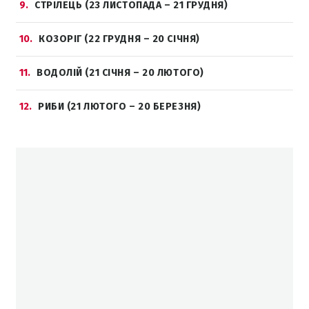
9
СТРІЛЕЦЬ (23 ЛИСТОПАДА – 21 ГРУДНЯ)
10
КОЗОРІГ (22 ГРУДНЯ – 20 СІЧНЯ)
11
ВОДОЛІЙ (21 СІЧНЯ – 20 ЛЮТОГО)
12
РИБИ (21 ЛЮТОГО – 20 БЕРЕЗНЯ)