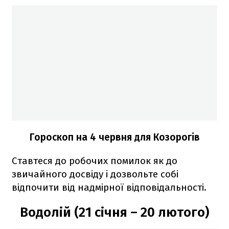
Гороскоп на 4 червня для Козорогів
Ставтеся до робочих помилок як до
звичайного досвіду і дозвольте собі
відпочити від надмірної відповідальності.
Водолій (21 січня – 20 лютого)