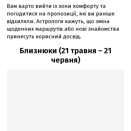
Вам варто вийти із зони комфорту та
погодитися на пропозиції, які ви раніше
відхиляли. Астрологи кажуть, що зміна
щоденних маршрутів або нові знайомства
принесуть корисний досвід.
Близнюки (21 травня – 21
червня)