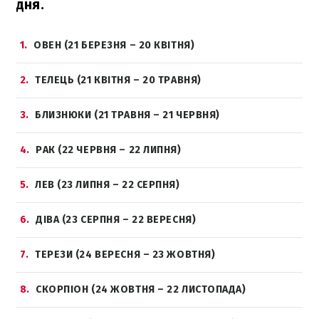
дня.
1
ОВЕН (21 БЕРЕЗНЯ – 20 КВІТНЯ)
2
ТЕЛЕЦЬ (21 КВІТНЯ – 20 ТРАВНЯ)
3
БЛИЗНЮКИ (21 ТРАВНЯ – 21 ЧЕРВНЯ)
4
РАК (22 ЧЕРВНЯ – 22 ЛИПНЯ)
5
ЛЕВ (23 ЛИПНЯ – 22 СЕРПНЯ)
6
ДІВА (23 СЕРПНЯ – 22 ВЕРЕСНЯ)
7
ТЕРЕЗИ (24 ВЕРЕСНЯ – 23 ЖОВТНЯ)
8
СКОРПІОН (24 ЖОВТНЯ – 22 ЛИСТОПАДА)