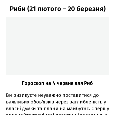
Риби (21 лютого – 20 березня)
Гороскоп на 4 червня для Риб
Ви ризикуєте неуважно поставитися до
важливих обов'язків через заглибленість у
власні думки та плани на майбутнє. Спершу