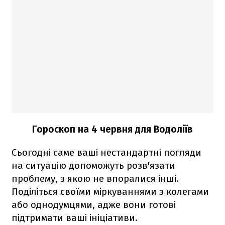
Гороскоп на 4 червня для Водоліїв
Сьогодні саме ваші нестандартні погляди
на ситуацію допоможуть розв'язати
проблему, з якою не впоралися інші.
Поділіться своїми міркуваннями з колегами
або однодумцями, адже вони готові
підтримати ваші ініціативи.