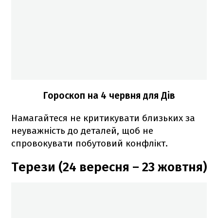
Гороскоп на 4 червня для Дів
Намагайтеся не критикувати близьких за
неуважність до деталей, щоб не
спровокувати побутовий конфлікт.
Терези (24 вересня – 23 жовтня)