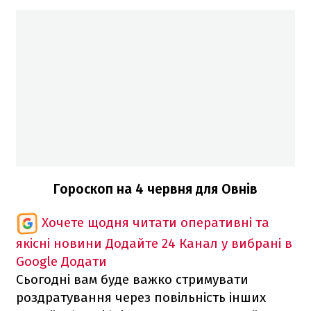
Гороскоп на 4 червня для Овнів
Хочете щодня читати оперативні та
якісні новини
Додайте 24 Канал у вибрані в
Google
Додати
Сьогодні вам буде важко стримувати
роздратування через повільність інших