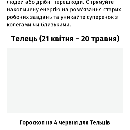
людей або дрібні перешкоди. Спрямуйте
накопичену енергію на розв'язання старих
робочих завдань та уникайте суперечок з
колегами чи близькими.
Телець (21 квітня – 20 травня)
Гороскоп на 4 червня для Тельців