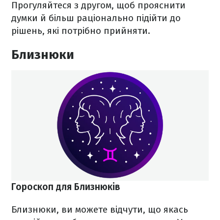
Прогуляйтеся з другом, щоб прояснити
думки й більш раціонально підійти до
рішень, які потрібно прийняти.
Близнюки
Гороскоп для Близнюків
Близнюки, ви можете відчути, що якась