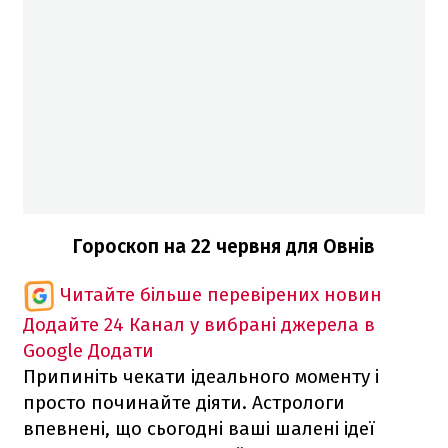
Гороскоп на 22 червня для Овнів
Читайте більше перевірених новин
Додайте 24 Канал у вибрані джерела в
Google
Додати
Припиніть чекати ідеального моменту і
просто починайте діяти. Астрологи
впевнені, що сьогодні ваші шалені ідеї