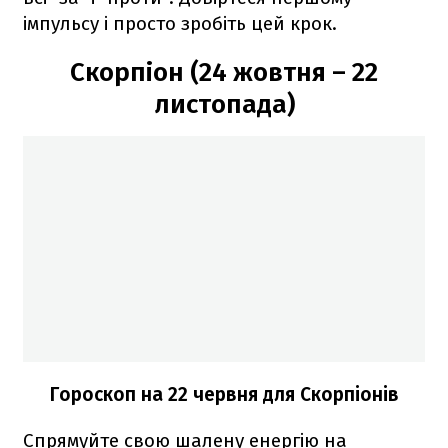
імпульсу і просто зробіть цей крок.
Скорпіон (24 жовтня – 22
листопада)
Гороскоп на 22 червня для Скорпіонів
Спрямуйте свою шалену енергію на