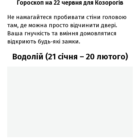
Гороскоп на 22 червня для Козорогів
Не намагайтеся пробивати стіни головою
там, де можна просто відчинити двері.
Ваша гнучкість та вміння домовлятися
відкриють будь-які замки.
Водолій (21 січня – 20 лютого)