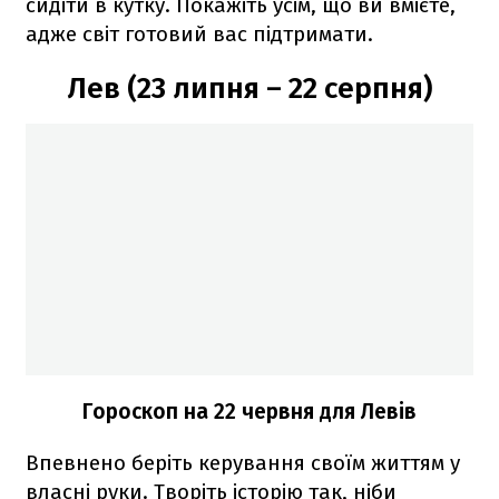
сидіти в кутку. Покажіть усім, що ви вмієте,
адже світ готовий вас підтримати.
Лев (23 липня – 22 серпня)
Гороскоп на 22 червня для Левів
Впевнено беріть керування своїм життям у
власні руки. Творіть історію так, ніби