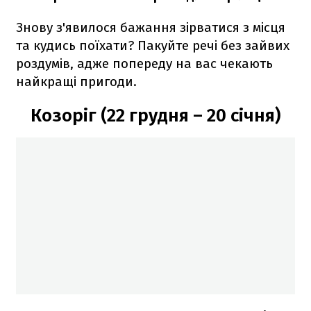
Знову з'явилося бажання зірватися з місця
та кудись поїхати? Пакуйте речі без зайвих
роздумів, адже попереду на вас чекають
найкращі пригоди.
Козоріг (22 грудня – 20 січня)