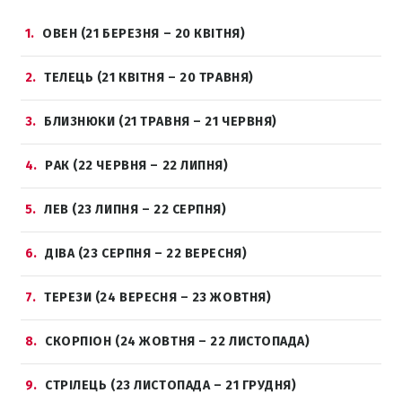
1
ОВЕН (21 БЕРЕЗНЯ – 20 КВІТНЯ)
2
ТЕЛЕЦЬ (21 КВІТНЯ – 20 ТРАВНЯ)
3
БЛИЗНЮКИ (21 ТРАВНЯ – 21 ЧЕРВНЯ)
4
РАК (22 ЧЕРВНЯ – 22 ЛИПНЯ)
5
ЛЕВ (23 ЛИПНЯ – 22 СЕРПНЯ)
6
ДІВА (23 СЕРПНЯ – 22 ВЕРЕСНЯ)
7
ТЕРЕЗИ (24 ВЕРЕСНЯ – 23 ЖОВТНЯ)
8
СКОРПІОН (24 ЖОВТНЯ – 22 ЛИСТОПАДА)
9
СТРІЛЕЦЬ (23 ЛИСТОПАДА – 21 ГРУДНЯ)