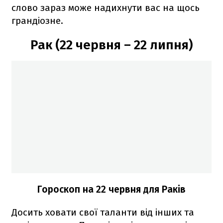
слово зараз може надихнути вас на щось
грандіозне.
Рак (22 червня – 22 липня)
Гороскоп на 22 червня для Раків
Досить ховати свої таланти від інших та