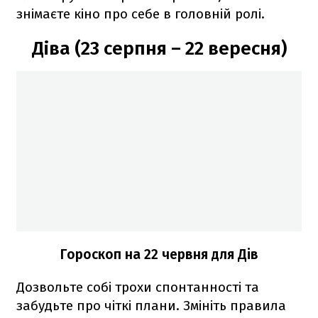
знімаєте кіно про себе в головній ролі.
Діва (23 серпня – 22 вересня)
Гороскоп на 22 червня для Дів
Дозвольте собі трохи спонтанності та
забудьте про чіткі плани. Змініть правила