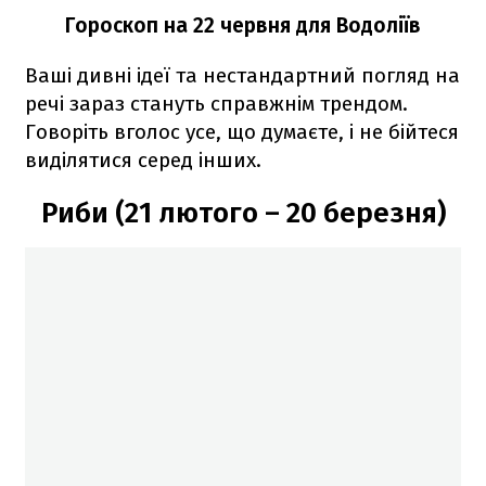
Гороскоп на 22 червня для Водоліїв
Ваші дивні ідеї та нестандартний погляд на
речі зараз стануть справжнім трендом.
Говоріть вголос усе, що думаєте, і не бійтеся
виділятися серед інших.
Риби (21 лютого – 20 березня)