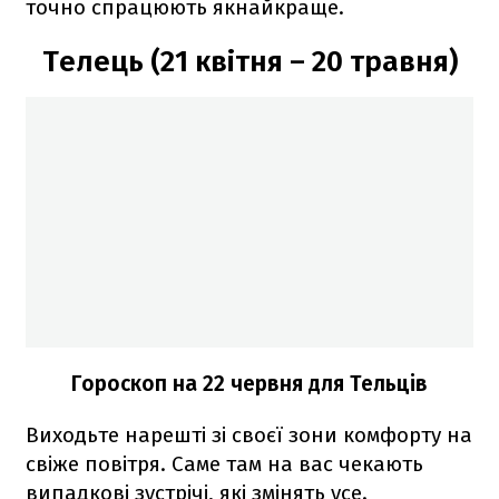
точно спрацюють якнайкраще.
Телець (21 квітня – 20 травня)
Гороскоп на 22 червня для Тельців
Виходьте нарешті зі своєї зони комфорту на
свіже повітря. Саме там на вас чекають
випадкові зустрічі, які змінять усе.