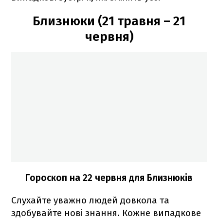
Близнюки (21 травня – 21
червня)
Гороскоп на 22 червня для Близнюків
Слухайте уважно людей довкола та
здобувайте нові знання. Кожне випадкове