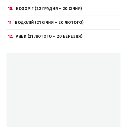
10
КОЗОРІГ (22 ГРУДНЯ – 20 СІЧНЯ)
11
ВОДОЛІЙ (21 СІЧНЯ – 20 ЛЮТОГО)
12
РИБИ (21 ЛЮТОГО – 20 БЕРЕЗНЯ)