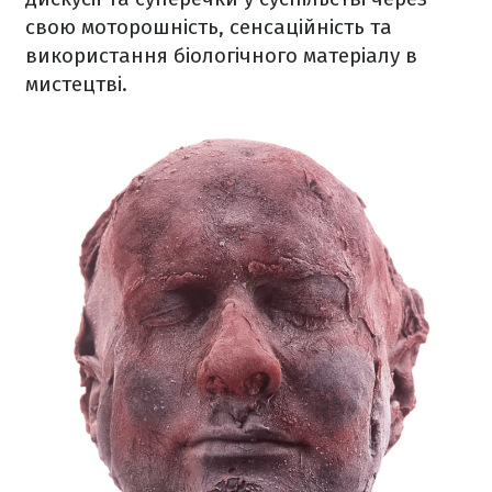
свою моторошність, сенсаційність та
використання біологічного матеріалу в
мистецтві.